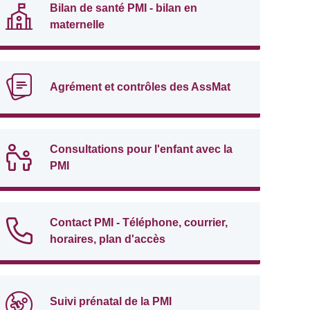
Bilan de santé PMI - bilan en
maternelle
Agrément et contrôles des AssMat
Consultations pour l'enfant avec la
PMI
Contact PMI - Téléphone, courrier,
horaires, plan d'accès
Suivi prénatal de la PMI