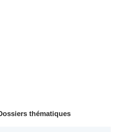
Dossiers thématiques