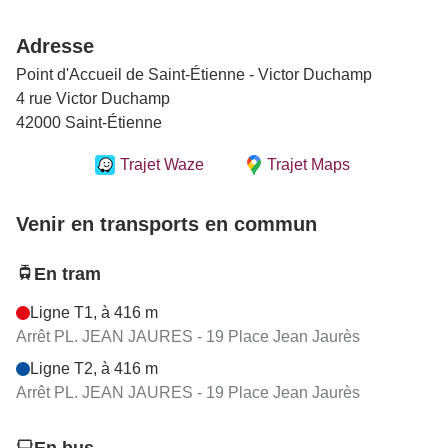
Adresse
Point d'Accueil de Saint-Étienne - Victor Duchamp
4 rue Victor Duchamp
42000 Saint-Étienne
Trajet Waze
Trajet Maps
Venir en transports en commun
En tram
Ligne T1, à 416 m
Arrêt PL. JEAN JAURES - 19 Place Jean Jaurès
Ligne T2, à 416 m
Arrêt PL. JEAN JAURES - 19 Place Jean Jaurès