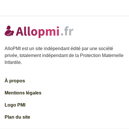
AlloPMI est un site indépendant édité par une société
privée, totalement indépendant de la Protection Maternelle
Infantile.
À propos
Mentions légales
Logo PMI
Plan du site