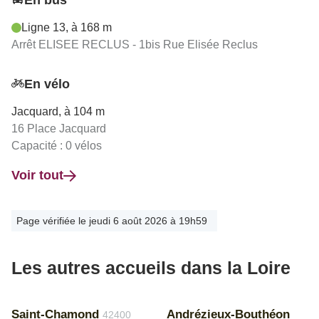
En bus
Ligne 13, à 168 m
Arrêt ELISEE RECLUS - 1bis Rue Elisée Reclus
En vélo
Jacquard, à 104 m
16 Place Jacquard
Capacité : 0 vélos
Voir tout
Page vérifiée le jeudi 6 août 2026 à 19h59
Les autres accueils dans la Loire
Saint-Chamond
Andrézieux-Bouthéon
42400