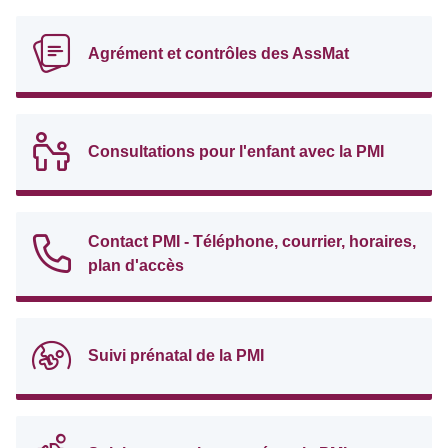
Agrément et contrôles des AssMat
Consultations pour l'enfant avec la PMI
Contact PMI - Téléphone, courrier, horaires,
plan d'accès
Suivi prénatal de la PMI