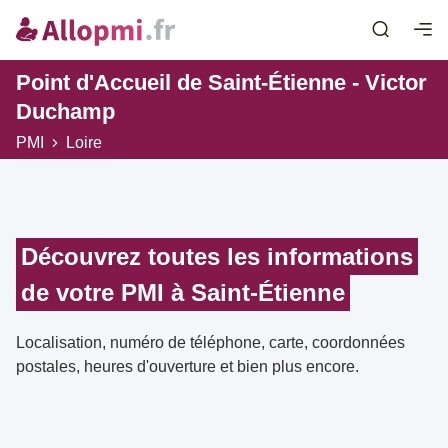
Point d'Accueil de Saint-Étienne - Victor
Duchamp
PMI
Loire
Découvrez toutes les informations
de votre PMI à Saint-Étienne
Localisation, numéro de téléphone, carte, coordonnées
postales, heures d'ouverture et bien plus encore.