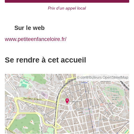
Prix d’un appel local
Sur le web
www.petiteenfanceloire.fr/
Se rendre à cet accueil
© contributeurs OpenStreetMap