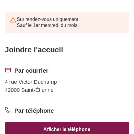
Sur rendez-vous uniquement
Sauf le 1er mercredi du mois
Joindre l'accueil
Par courrier
4 rue Victor Duchamp
42000 Saint-Étienne
Par téléphone
Afficher le téléphone