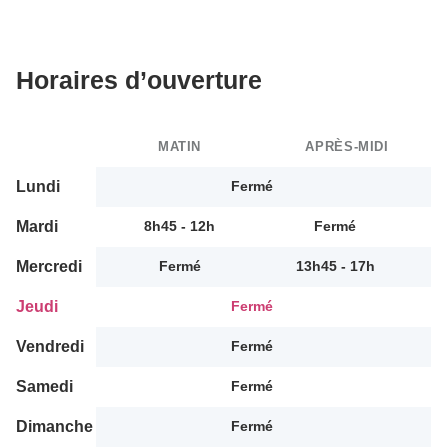
Horaires d’ouverture
MATIN
APRÈS-MIDI
Lundi
Fermé
Mardi
8h45 - 12h
Fermé
Mercredi
Fermé
13h45 - 17h
Jeudi
Fermé
Vendredi
Fermé
Samedi
Fermé
Dimanche
Fermé