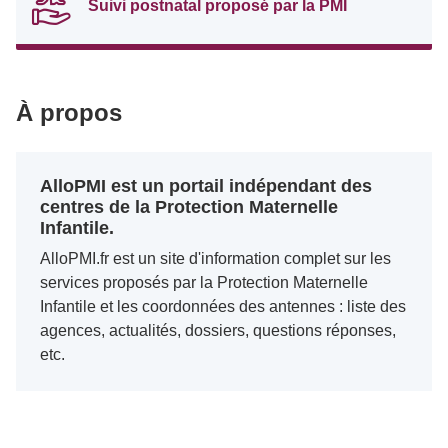
Suivi postnatal proposé par la PMI
À propos
AlloPMI est un portail indépendant des
centres de la Protection Maternelle
Infantile.
AlloPMI.fr est un site d'information complet sur les
services proposés par la Protection Maternelle
Infantile et les coordonnées des antennes : liste des
agences, actualités, dossiers, questions réponses,
etc.