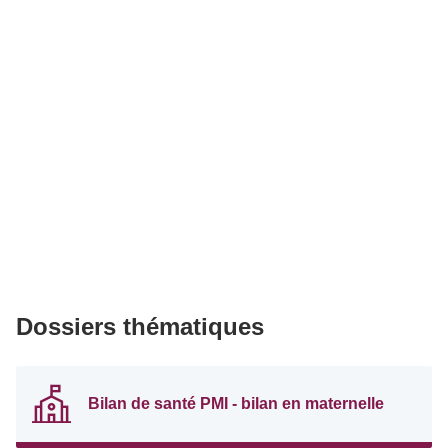
Dossiers thématiques
Bilan de santé PMI - bilan en maternelle