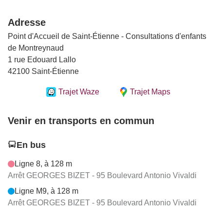
Adresse
Point d'Accueil de Saint-Étienne - Consultations d'enfants
de Montreynaud
1 rue Edouard Lallo
42100 Saint-Étienne
Trajet Waze
Trajet Maps
Venir en transports en commun
En bus
Ligne 8, à 128 m
Arrêt GEORGES BIZET - 95 Boulevard Antonio Vivaldi
Ligne M9, à 128 m
Arrêt GEORGES BIZET - 95 Boulevard Antonio Vivaldi