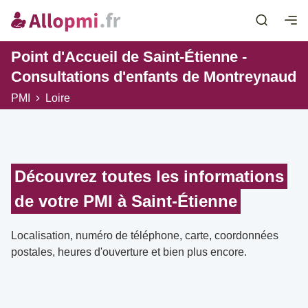
Point d'Accueil de Saint-Étienne -
Consultations d'enfants de Montreynaud
PMI
Loire
Découvrez toutes les informations
de votre PMI à Saint-Étienne
Localisation, numéro de téléphone, carte, coordonnées
postales, heures d'ouverture et bien plus encore.