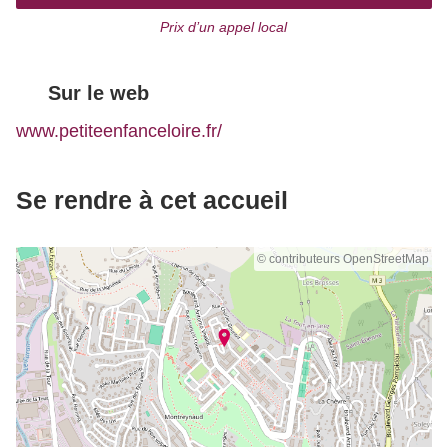
Prix d’un appel local
Sur le web
www.petiteenfanceloire.fr/
Se rendre à cet accueil
© contributeurs OpenStreetMap