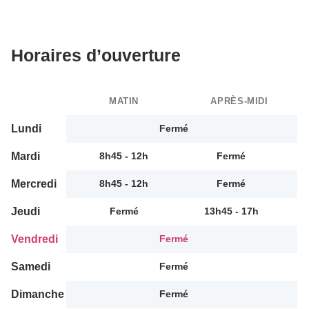
Horaires d’ouverture
MATIN
APRÈS-MIDI
Lundi
Fermé
Mardi
8h45 - 12h
Fermé
Mercredi
8h45 - 12h
Fermé
Jeudi
Fermé
13h45 - 17h
Vendredi
Fermé
Samedi
Fermé
Dimanche
Fermé