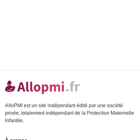
AlloPMI est un site indépendant édité par une société
privée, totalement indépendant de la Protection Maternelle
Infantile.