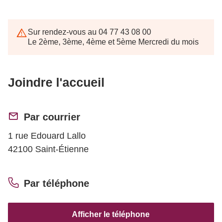
Sur rendez-vous au 04 77 43 08 00
Le 2ème, 3ème, 4ème et 5ème Mercredi du mois
Joindre l'accueil
Par courrier
1 rue Edouard Lallo
42100 Saint-Étienne
Par téléphone
Afficher le téléphone