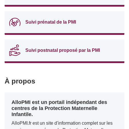
Suivi prénatal de la PMI
Suivi postnatal proposé par la PMI
À propos
AlloPMI est un portail indépendant des
centres de la Protection Maternelle
Infantile.
AlloPMI.fr est un site d'information complet sur les