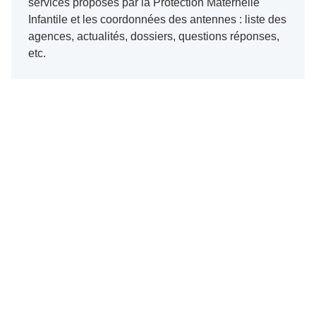
services proposés par la Protection Maternelle
Infantile et les coordonnées des antennes : liste des
agences, actualités, dossiers, questions réponses,
etc.