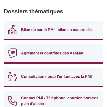
Dossiers thématiques
Bilan de santé PMI - bilan en maternelle
Agrément et contrôles des AssMat
Consultations pour l'enfant avec la PMI
Contact PMI - Téléphone, courrier, horaires,
plan d'accès