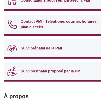
Consultations pour l'enfant avec la PMI
Contact PMI - Téléphone, courrier, horaires,
plan d'accès
Suivi prénatal de la PMI
Suivi postnatal proposé par la PMI
À propos