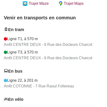
Trajet Waze
Trajet Maps
Venir en transports en commun
En tram
Ligne T1, à 570 m
Arrêt CENTRE DEUX - 6 Rue des Docteurs Charcot
Ligne T3, à 570 m
Arrêt CENTRE DEUX - 6 Rue des Docteurs Charcot
En bus
Ligne 22, à 201 m
Arrêt COTONNE - 7 Rue Raoul Follereau
En vélo