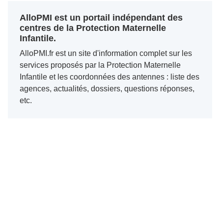
AlloPMI est un portail indépendant des
centres de la Protection Maternelle
Infantile.
AlloPMI.fr est un site d'information complet sur les
services proposés par la Protection Maternelle
Infantile et les coordonnées des antennes : liste des
agences, actualités, dossiers, questions réponses,
etc.