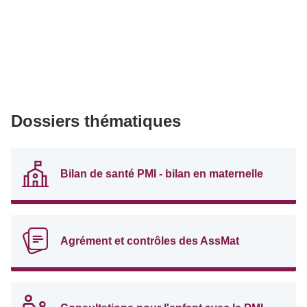
Dossiers thématiques
Bilan de santé PMI - bilan en maternelle
Agrément et contrôles des AssMat