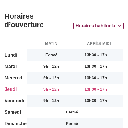
Horaires
d’ouverture
MATIN
APRÈS-MIDI
Lundi
Fermé
13h30 - 17h
Mardi
9h - 12h
13h30 - 17h
Mercredi
9h - 12h
13h30 - 17h
Jeudi
9h - 12h
13h30 - 17h
Vendredi
9h - 12h
13h30 - 17h
Samedi
Fermé
Dimanche
Fermé