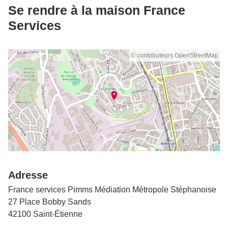
Se rendre à la maison France
Services
© contributeurs OpenStreetMap
Adresse
France services Pimms Médiation Métropole Stéphanoise
27 Place Bobby Sands
42100 Saint-Étienne