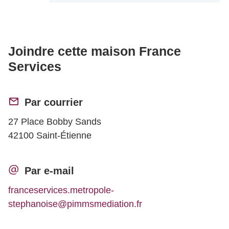
Joindre cette maison France
Services
Par courrier
27 Place Bobby Sands
42100 Saint-Étienne
Par e-mail
franceservices.metropole-
stephanoise@pimmsmediation.fr