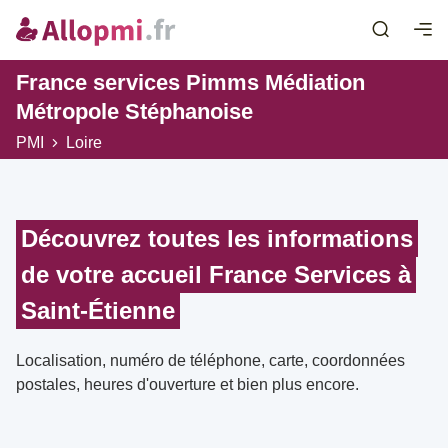
France services Pimms Médiation
Métropole Stéphanoise
PMI
Loire
Découvrez toutes les informations
de votre accueil France Services à
Saint-Étienne
Localisation, numéro de téléphone, carte, coordonnées
postales, heures d'ouverture et bien plus encore.