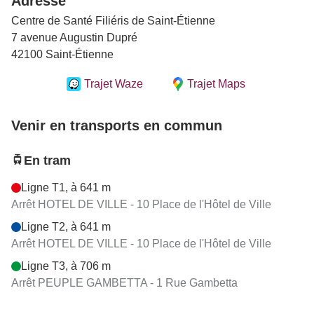
Adresse
Centre de Santé Filiéris de Saint-Étienne
7 avenue Augustin Dupré
42100 Saint-Étienne
Trajet Waze
Trajet Maps
Venir en transports en commun
En tram
Ligne T1, à 641 m
Arrêt HOTEL DE VILLE - 10 Place de l'Hôtel de Ville
Ligne T2, à 641 m
Arrêt HOTEL DE VILLE - 10 Place de l'Hôtel de Ville
Ligne T3, à 706 m
Arrêt PEUPLE GAMBETTA - 1 Rue Gambetta