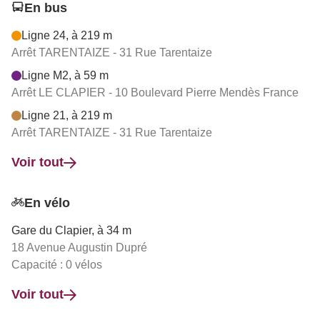
En bus
Ligne 24, à 219 m
Arrêt TARENTAIZE - 31 Rue Tarentaize
Ligne M2, à 59 m
Arrêt LE CLAPIER - 10 Boulevard Pierre Mendès France
Ligne 21, à 219 m
Arrêt TARENTAIZE - 31 Rue Tarentaize
Voir tout
En vélo
Gare du Clapier, à 34 m
18 Avenue Augustin Dupré
Capacité : 0 vélos
Voir tout