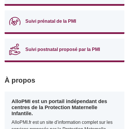
Suivi prénatal de la PMI
Suivi postnatal proposé par la PMI
À propos
AlloPMI est un portail indépendant des
centres de la Protection Maternelle
Infantile.
AlloPMI.fr est un site d'information complet sur les