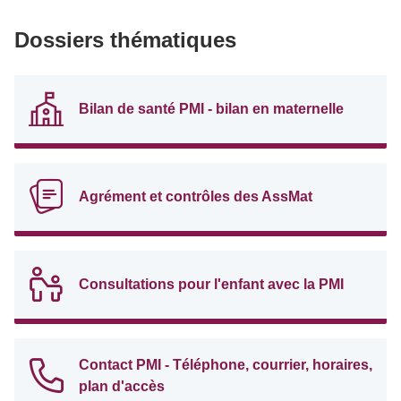
Dossiers thématiques
Bilan de santé PMI - bilan en maternelle
Agrément et contrôles des AssMat
Consultations pour l'enfant avec la PMI
Contact PMI - Téléphone, courrier, horaires,
plan d'accès