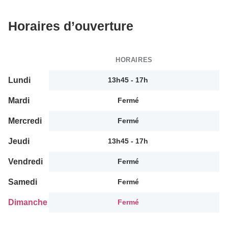
Horaires d’ouverture
HORAIRES
Lundi
13h45 - 17h
Mardi
Fermé
Mercredi
Fermé
Jeudi
13h45 - 17h
Vendredi
Fermé
Samedi
Fermé
Dimanche
Fermé