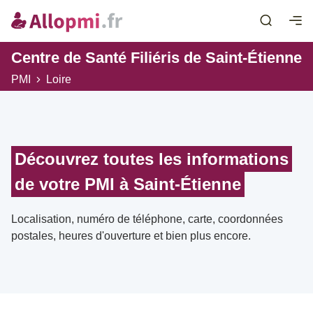
Centre de Santé Filiéris de Saint-Étienne
PMI
Loire
Découvrez toutes les informations
de votre PMI à Saint-Étienne
Localisation, numéro de téléphone, carte, coordonnées
postales, heures d'ouverture et bien plus encore.