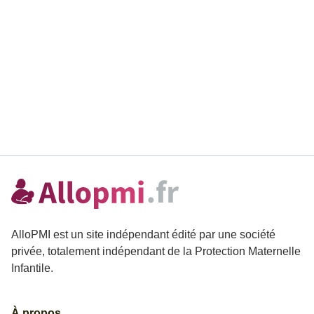
AlloPMI est un site indépendant édité par une société
privée, totalement indépendant de la Protection Maternelle
Infantile.
À propos