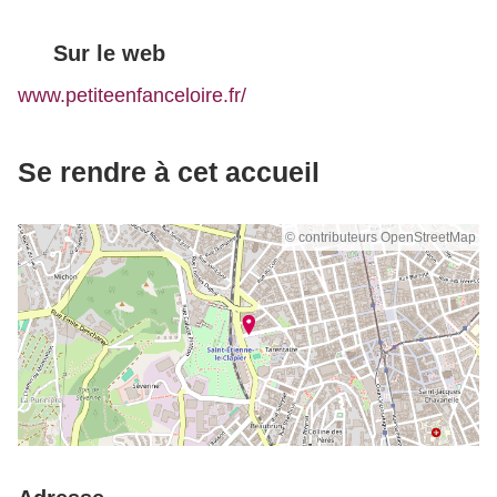
Sur le web
www.petiteenfanceloire.fr/
Se rendre à cet accueil
© contributeurs OpenStreetMap