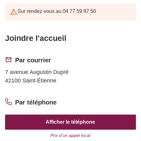
Sur rendez-vous au 04 77 59 97 50
Joindre l'accueil
Par courrier
7 avenue Augustin Dupré
42100 Saint-Étienne
Par téléphone
Afficher le téléphone
Prix d’un appel local