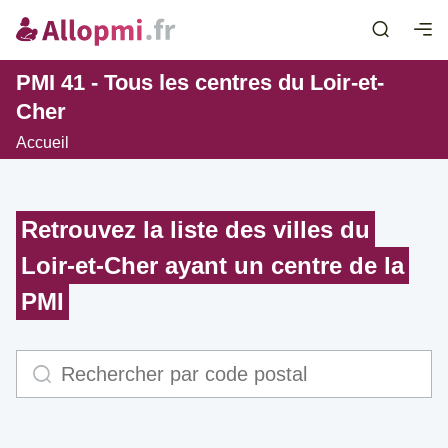
PMI 41 - Tous les centres du Loir-et-
Cher
Accueil
Retrouvez la liste des villes du
Loir-et-Cher ayant un centre de la
PMI