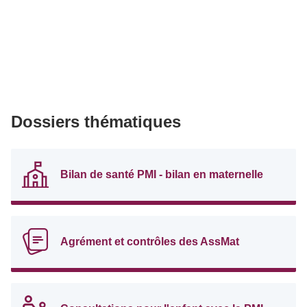
Dossiers thématiques
Bilan de santé PMI - bilan en maternelle
Agrément et contrôles des AssMat