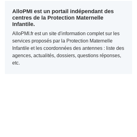
AlloPMI est un portail indépendant des
centres de la Protection Maternelle
Infantile.
AlloPMI.fr est un site d'information complet sur les
services proposés par la Protection Maternelle
Infantile et les coordonnées des antennes : liste des
agences, actualités, dossiers, questions réponses,
etc.