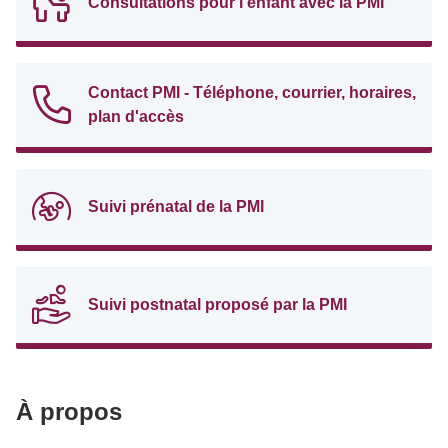
Consultations pour l'enfant avec la PMI
Contact PMI - Téléphone, courrier, horaires,
plan d'accès
Suivi prénatal de la PMI
Suivi postnatal proposé par la PMI
À propos