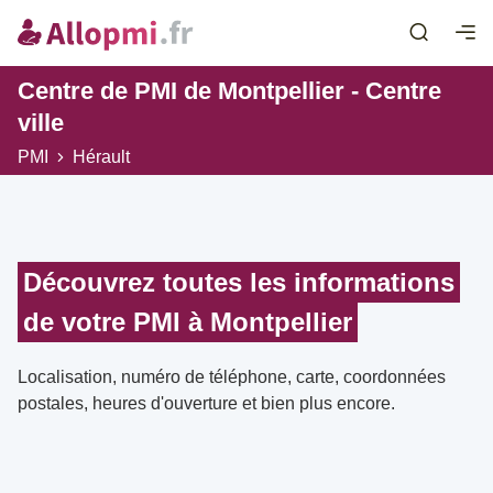
Centre de PMI de Montpellier - Centre
ville
PMI
Hérault
Découvrez toutes les informations
de votre PMI à Montpellier
Localisation, numéro de téléphone, carte, coordonnées
postales, heures d'ouverture et bien plus encore.