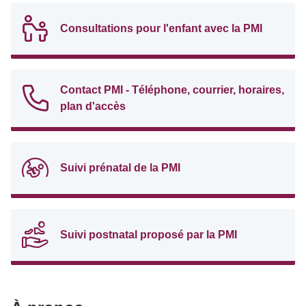
Consultations pour l'enfant avec la PMI
Contact PMI - Téléphone, courrier, horaires,
plan d'accès
Suivi prénatal de la PMI
Suivi postnatal proposé par la PMI