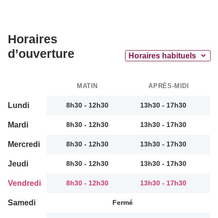
Horaires
d’ouverture
MATIN
APRÈS-MIDI
Lundi
8h30 - 12h30
13h30 - 17h30
Mardi
8h30 - 12h30
13h30 - 17h30
Mercredi
8h30 - 12h30
13h30 - 17h30
Jeudi
8h30 - 12h30
13h30 - 17h30
Vendredi
8h30 - 12h30
13h30 - 17h30
Samedi
Fermé