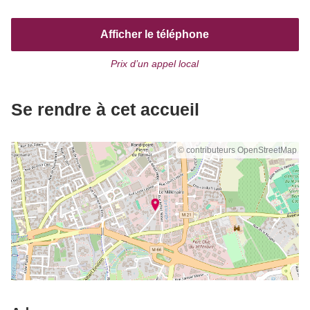
Afficher le téléphone
Prix d’un appel local
Se rendre à cet accueil
© contributeurs OpenStreetMap