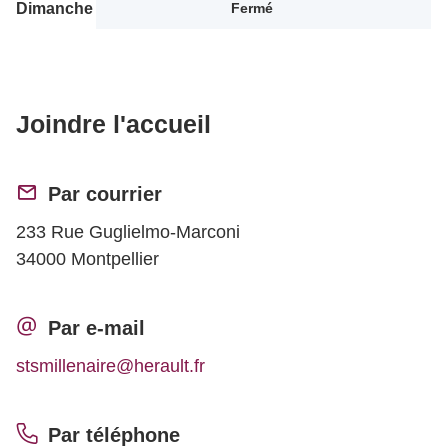
Dimanche
Fermé
Joindre l'accueil
Par courrier
233 Rue Guglielmo-Marconi
34000 Montpellier
Par e-mail
stsmillenaire@herault.fr
Par téléphone