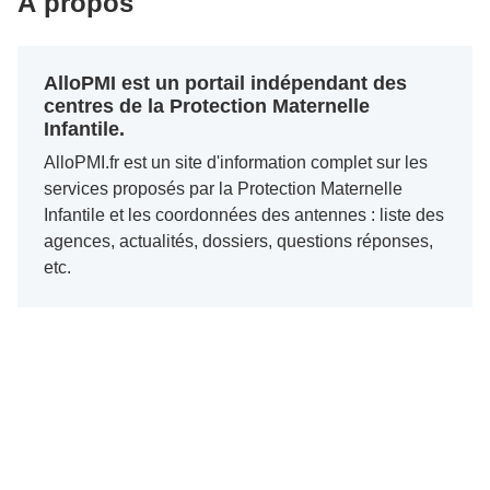
À propos
AlloPMI est un portail indépendant des
centres de la Protection Maternelle
Infantile.
AlloPMI.fr est un site d'information complet sur les
services proposés par la Protection Maternelle
Infantile et les coordonnées des antennes : liste des
agences, actualités, dossiers, questions réponses,
etc.