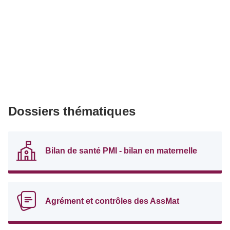
Dossiers thématiques
Bilan de santé PMI - bilan en maternelle
Agrément et contrôles des AssMat