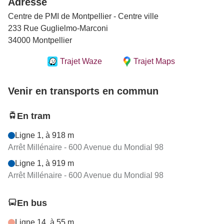
Adresse
Centre de PMI de Montpellier - Centre ville
233 Rue Guglielmo-Marconi
34000 Montpellier
Trajet Waze
Trajet Maps
Venir en transports en commun
En tram
Ligne 1, à 918 m
Arrêt Millénaire - 600 Avenue du Mondial 98
Ligne 1, à 919 m
Arrêt Millénaire - 600 Avenue du Mondial 98
En bus
Ligne 14, à 55 m