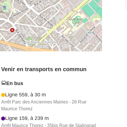
Venir en transports en commun
En bus
Ligne 559, à 30 m
Arrêt Parc des Anciennes Mairies - 26 Rue
Maurice Thorez
Ligne 159, à 239 m
Arrêt Maurice Thorez - 35bis Rue de Stalingrad