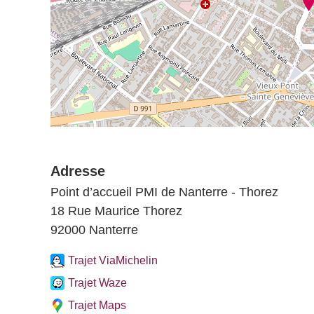
Adresse
Point d’accueil PMI de Nanterre - Thorez
18 Rue Maurice Thorez
92000 Nanterre
Trajet ViaMichelin
Trajet Waze
Trajet Maps