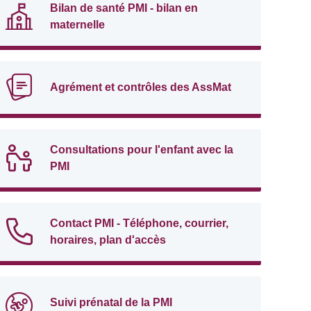
Bilan de santé PMI - bilan en
maternelle
Agrément et contrôles des AssMat
Consultations pour l'enfant avec la
PMI
Contact PMI - Téléphone, courrier,
horaires, plan d'accès
Suivi prénatal de la PMI