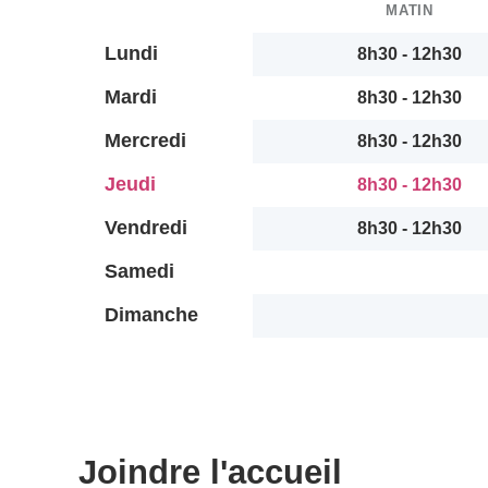
MATIN
Lundi
8h30 - 12h30
Mardi
8h30 - 12h30
Mercredi
8h30 - 12h30
Jeudi
8h30 - 12h30
Vendredi
8h30 - 12h30
Samedi
Dimanche
Joindre l'accueil