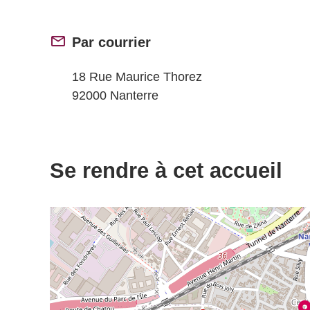
Par courrier
18 Rue Maurice Thorez
92000 Nanterre
Se rendre à cet accueil