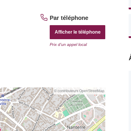
Par téléphone
Afficher le téléphone
Prix d’un appel local
© contributeurs OpenStreetMap