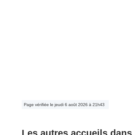
Page vérifiée le jeudi 6 août 2026 à 21h43
Les autres accueils dans