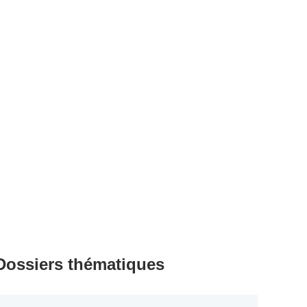
Dossiers thématiques