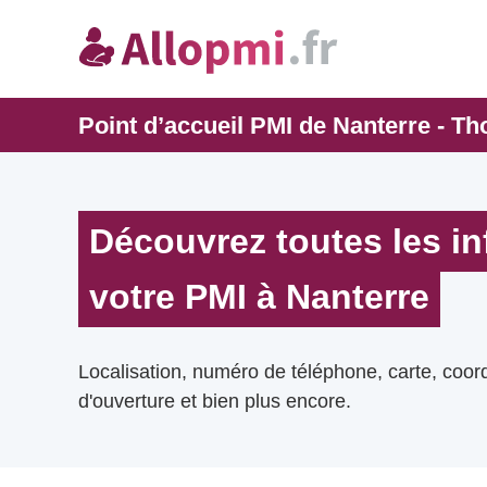
Point d’accueil PMI de Nanterre - Th
Découvrez toutes les i
votre PMI à Nanterre
Localisation, numéro de téléphone, carte, coo
d'ouverture et bien plus encore.