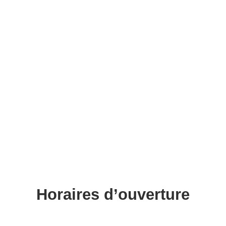
Horaires d’ouverture