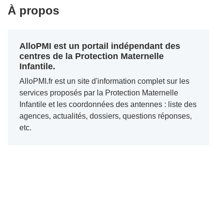
À propos
AlloPMI est un portail indépendant des
centres de la Protection Maternelle
Infantile.
AlloPMI.fr est un site d'information complet sur les
services proposés par la Protection Maternelle
Infantile et les coordonnées des antennes : liste des
agences, actualités, dossiers, questions réponses,
etc.