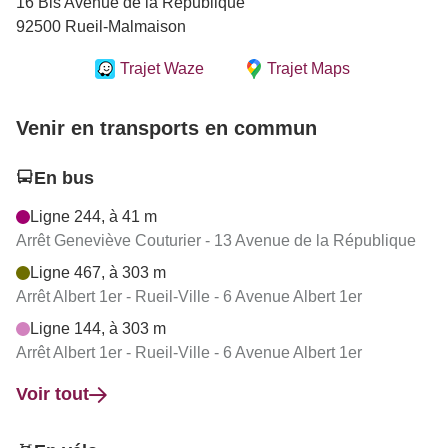
16 Bis Avenue de la République
92500 Rueil-Malmaison
Trajet Waze
Trajet Maps
Venir en transports en commun
En bus
Ligne 244, à 41 m
Arrêt Geneviève Couturier - 13 Avenue de la République
Ligne 467, à 303 m
Arrêt Albert 1er - Rueil-Ville - 6 Avenue Albert 1er
Ligne 144, à 303 m
Arrêt Albert 1er - Rueil-Ville - 6 Avenue Albert 1er
Voir tout