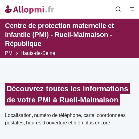
Centre de protection maternelle et
infantile (PMI) - Rueil-Malmaison -
République
PMI
Hauts-de-Seine
Découvrez toutes les informations
de votre PMI à Rueil-Malmaison
Localisation, numéro de téléphone, carte, coordonnées
postales, heures d'ouverture et bien plus encore.