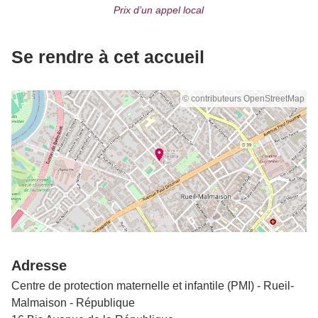
Prix d’un appel local
Se rendre à cet accueil
© contributeurs OpenStreetMap
Adresse
Centre de protection maternelle et infantile (PMI) - Rueil-
Malmaison - République