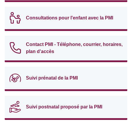
Consultations pour l'enfant avec la PMI
Contact PMI - Téléphone, courrier, horaires,
plan d'accès
Suivi prénatal de la PMI
Suivi postnatal proposé par la PMI