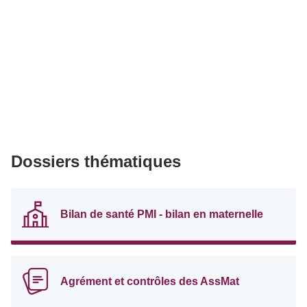
Dossiers thématiques
Bilan de santé PMI - bilan en maternelle
Agrément et contrôles des AssMat