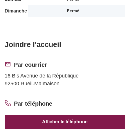
Dimanche
Fermé
Joindre l'accueil
Par courrier
16 Bis Avenue de la République
92500 Rueil-Malmaison
Par téléphone
Afficher le téléphone