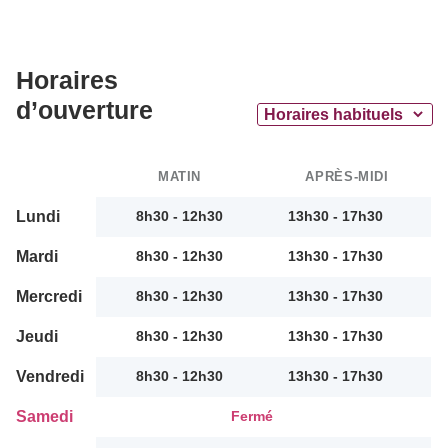
Horaires
d’ouverture
MATIN
APRÈS-MIDI
Lundi
8h30 - 12h30
13h30 - 17h30
Mardi
8h30 - 12h30
13h30 - 17h30
Mercredi
8h30 - 12h30
13h30 - 17h30
Jeudi
8h30 - 12h30
13h30 - 17h30
Vendredi
8h30 - 12h30
13h30 - 17h30
Samedi
Fermé