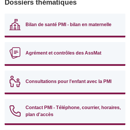
Dossiers thématiques
Bilan de santé PMI - bilan en maternelle
Agrément et contrôles des AssMat
Consultations pour l'enfant avec la PMI
Contact PMI - Téléphone, courrier, horaires,
plan d'accès