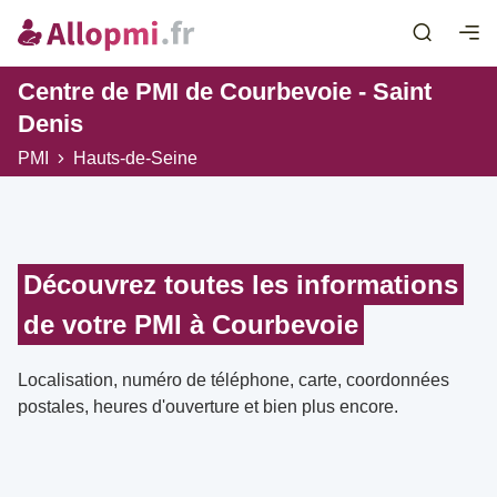
Centre de PMI de Courbevoie - Saint
Denis
PMI
Hauts-de-Seine
Découvrez toutes les informations
de votre PMI à Courbevoie
Localisation, numéro de téléphone, carte, coordonnées
postales, heures d'ouverture et bien plus encore.