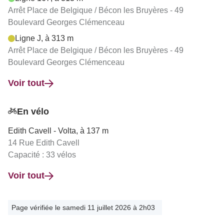
Arrêt Place de Belgique / Bécon les Bruyères - 49
Boulevard Georges Clémenceau
Ligne J, à 313 m
Arrêt Place de Belgique / Bécon les Bruyères - 49
Boulevard Georges Clémenceau
Voir tout
En vélo
Edith Cavell - Volta, à 137 m
14 Rue Edith Cavell
Capacité : 33 vélos
Voir tout
Page vérifiée le samedi 11 juillet 2026 à 2h03