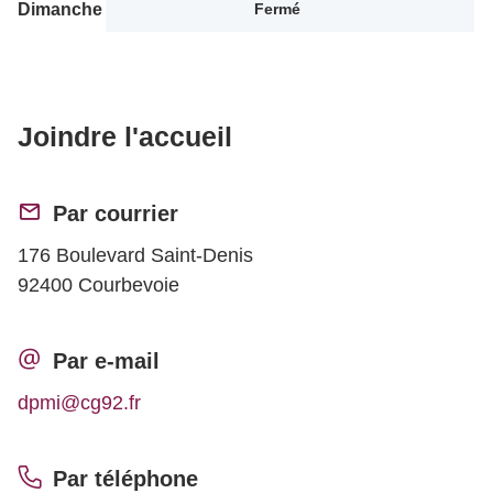
Dimanche
Fermé
Joindre l'accueil
Par courrier
176 Boulevard Saint-Denis
92400 Courbevoie
Par e-mail
dpmi@cg92.fr
Par téléphone