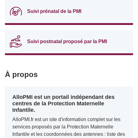
Suivi prénatal de la PMI
Suivi postnatal proposé par la PMI
À propos
AlloPMI est un portail indépendant des
centres de la Protection Maternelle
Infantile.
AlloPMI.fr est un site d'information complet sur les
services proposés par la Protection Maternelle
Infantile et les coordonnées des antennes : liste des