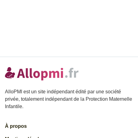
AlloPMI est un site indépendant édité par une société
privée, totalement indépendant de la Protection Maternelle
Infantile.
À propos