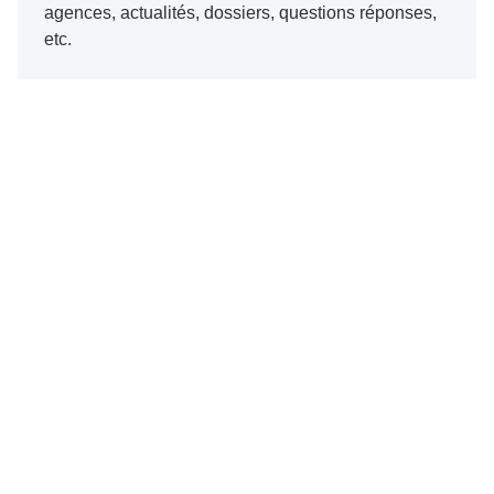
agences, actualités, dossiers, questions réponses,
etc.