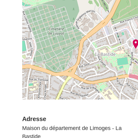
Adresse
Maison du département de Limoges - La
Bastide