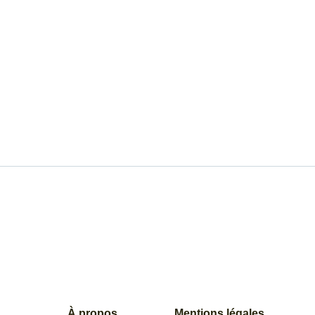
À propos
Mentions légales