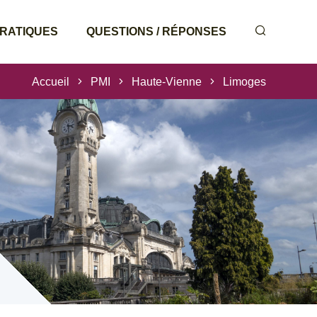
PRATIQUES
QUESTIONS / RÉPONSES
Accueil
PMI
Haute-Vienne
Limoges