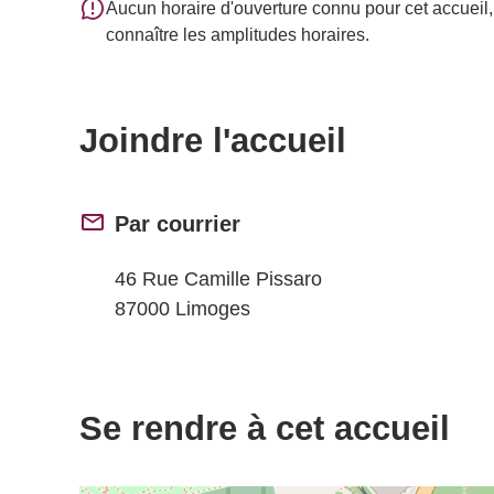
Aucun horaire d'ouverture connu pour cet accueil, 
connaître les amplitudes horaires.
Joindre l'accueil
Par courrier
46 Rue Camille Pissaro
87000 Limoges
Se rendre à cet accueil