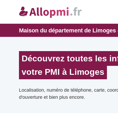
Maison du département de Limoges -
Découvrez toutes les i
votre PMI à Limoges
Localisation, numéro de téléphone, carte, coo
d'ouverture et bien plus encore.