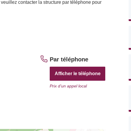
veuillez contacter la structure par téléphone pour
Par téléphone
Afficher le téléphone
Prix d’un appel local