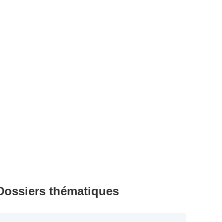
Dossiers thématiques