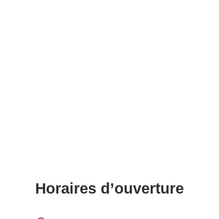
Horaires d’ouverture