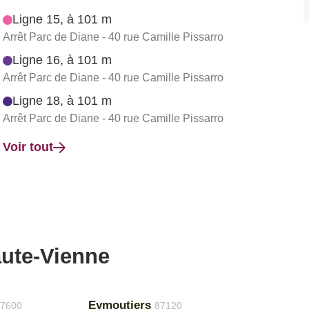
Ligne 15, à 101 m
Arrêt Parc de Diane - 40 rue Camille Pissarro
Ligne 16, à 101 m
Arrêt Parc de Diane - 40 rue Camille Pissarro
Ligne 18, à 101 m
Arrêt Parc de Diane - 40 rue Camille Pissarro
Voir tout
aute-Vienne
Eymoutiers
7600
87120