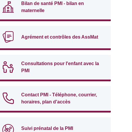
Bilan de santé PMI - bilan en
maternelle
Agrément et contrôles des AssMat
Consultations pour l'enfant avec la
PMI
Contact PMI - Téléphone, courrier,
horaires, plan d'accès
Suivi prénatal de la PMI