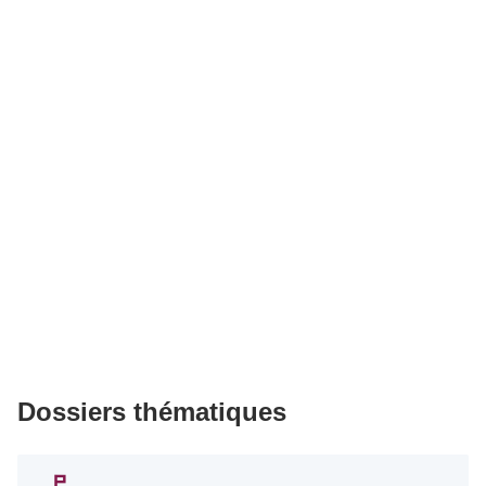
Dossiers thématiques