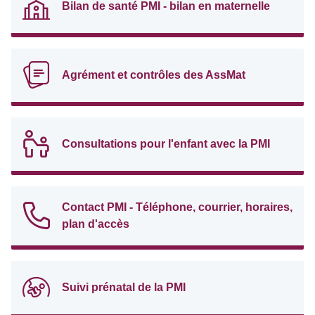
Bilan de santé PMI - bilan en maternelle
Agrément et contrôles des AssMat
Consultations pour l'enfant avec la PMI
Contact PMI - Téléphone, courrier, horaires,
plan d'accès
Suivi prénatal de la PMI