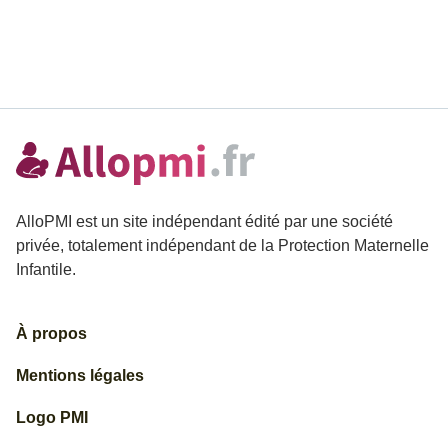
AlloPMI est un site indépendant édité par une société
privée, totalement indépendant de la Protection Maternelle
Infantile.
À propos
Mentions légales
Logo PMI