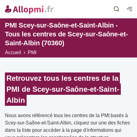
PMI Scey-sur-Saône-et-Saint-Albin -
Tous les centres de Scey-sur-Saône-et-
Saint-Albin (70360)
Accueil
PMI
Retrouvez tous les centres de la
PMI de Scey-sur-Saône-et-Saint-
Albin
Nous avons référencé tous les centres de la PMI basés à
Scey-sur-Saône-et-Saint-Albin, cliquez sur une des fiches
dans la liste pour accéder à la page d'informations qui