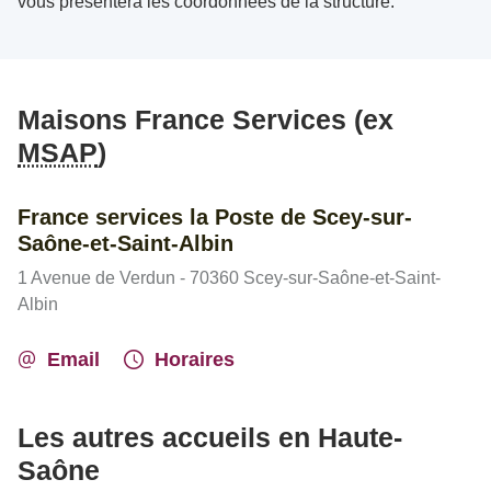
vous présentera les coordonnées de la structure.
Maisons France Services (ex
MSAP
)
France services la Poste de Scey-sur-
Saône-et-Saint-Albin
1 Avenue de Verdun - 70360 Scey-sur-Saône-et-Saint-
Albin
Email
Horaires
Les autres accueils en Haute-
Saône