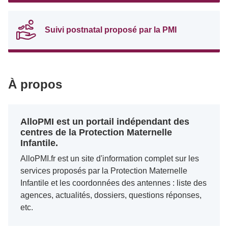
Suivi postnatal proposé par la PMI
À propos
AlloPMI est un portail indépendant des
centres de la Protection Maternelle
Infantile.
AlloPMI.fr est un site d'information complet sur les
services proposés par la Protection Maternelle
Infantile et les coordonnées des antennes : liste des
agences, actualités, dossiers, questions réponses,
etc.