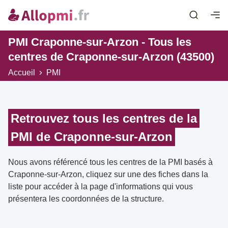
PMI Craponne-sur-Arzon - Tous les
centres de Craponne-sur-Arzon (43500)
Accueil
PMI
Retrouvez tous les centres de la
PMI de Craponne-sur-Arzon
Nous avons référencé tous les centres de la PMI basés à
Craponne-sur-Arzon, cliquez sur une des fiches dans la
liste pour accéder à la page d'informations qui vous
présentera les coordonnées de la structure.