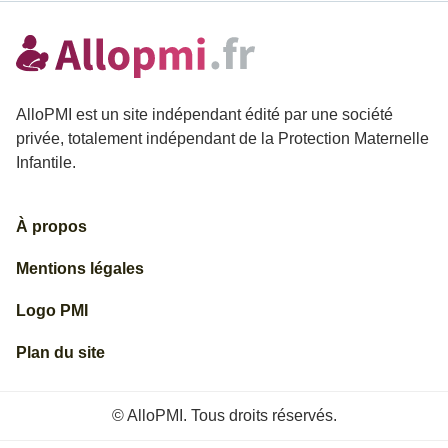
AlloPMI est un site indépendant édité par une société
privée, totalement indépendant de la Protection Maternelle
Infantile.
À propos
Mentions légales
Logo PMI
Plan du site
© AlloPMI. Tous droits réservés.