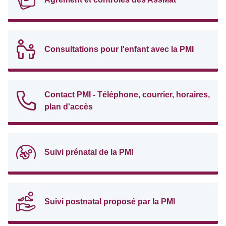
Consultations pour l'enfant avec la PMI
Contact PMI - Téléphone, courrier, horaires,
plan d'accès
Suivi prénatal de la PMI
Suivi postnatal proposé par la PMI