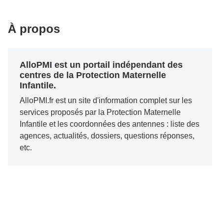
À propos
AlloPMI est un portail indépendant des
centres de la Protection Maternelle
Infantile.
AlloPMI.fr est un site d'information complet sur les
services proposés par la Protection Maternelle
Infantile et les coordonnées des antennes : liste des
agences, actualités, dossiers, questions réponses,
etc.