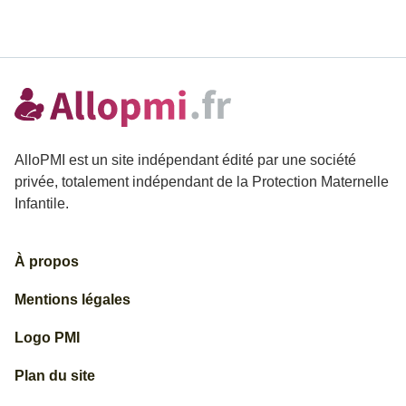
AlloPMI est un site indépendant édité par une société
privée, totalement indépendant de la Protection Maternelle
Infantile.
À propos
Mentions légales
Logo PMI
Plan du site