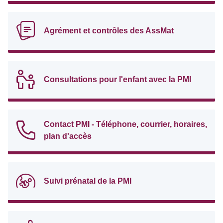
Agrément et contrôles des AssMat
Consultations pour l'enfant avec la PMI
Contact PMI - Téléphone, courrier, horaires,
plan d'accès
Suivi prénatal de la PMI