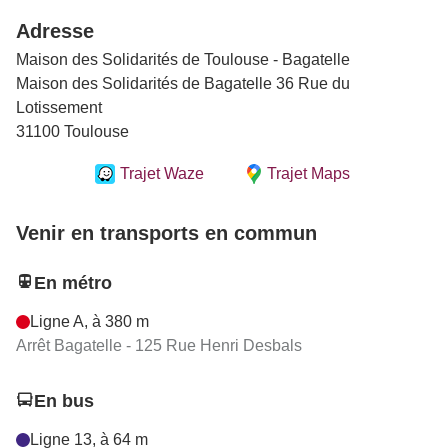
Adresse
Maison des Solidarités de Toulouse - Bagatelle
Maison des Solidarités de Bagatelle 36 Rue du
Lotissement
31100 Toulouse
Trajet Waze
Trajet Maps
Venir en transports en commun
En métro
Ligne A, à 380 m
Arrêt Bagatelle - 125 Rue Henri Desbals
En bus
Ligne 13, à 64 m