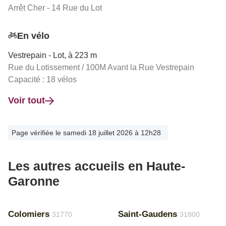
Arrêt Cher - 14 Rue du Lot
En vélo
Vestrepain - Lot, à 223 m
Rue du Lotissement / 100M Avant la Rue Vestrepain
Capacité : 18 vélos
Voir tout
Page vérifiée le samedi 18 juillet 2026 à 12h28
Les autres accueils en Haute-
Garonne
Colomiers
Saint-Gaudens
31770
31800