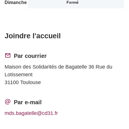
Dimanche
Fermé
Joindre l'accueil
Par courrier
Maison des Solidarités de Bagatelle 36 Rue du
Lotissement
31100 Toulouse
Par e-mail
mds.bagatelle@cd31.fr