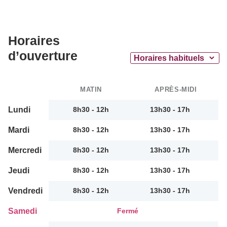
Horaires
d’ouverture
MATIN
APRÈS-MIDI
Lundi
8h30 - 12h
13h30 - 17h
Mardi
8h30 - 12h
13h30 - 17h
Mercredi
8h30 - 12h
13h30 - 17h
Jeudi
8h30 - 12h
13h30 - 17h
Vendredi
8h30 - 12h
13h30 - 17h
Samedi
Fermé