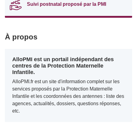
Suivi postnatal proposé par la PMI
À propos
AlloPMI est un portail indépendant des
centres de la Protection Maternelle
Infantile.
AlloPMI.fr est un site d'information complet sur les
services proposés par la Protection Maternelle
Infantile et les coordonnées des antennes : liste des
agences, actualités, dossiers, questions réponses,
etc.