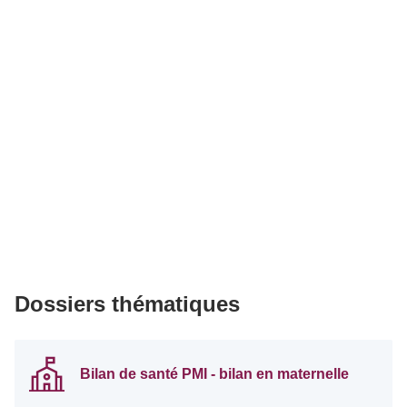
Dossiers thématiques
Bilan de santé PMI - bilan en maternelle