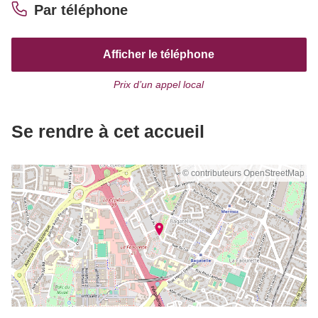
Par téléphone
Afficher le téléphone
Prix d’un appel local
Se rendre à cet accueil
© contributeurs OpenStreetMap