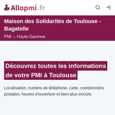
Maison des Solidarités de Toulouse -
Bagatelle
PMI
Haute-Garonne
Découvrez toutes les informations
de votre PMI à Toulouse
Localisation, numéro de téléphone, carte, coordonnées
postales, heures d'ouverture et bien plus encore.