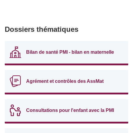
Dossiers thématiques
Bilan de santé PMI - bilan en maternelle
Agrément et contrôles des AssMat
Consultations pour l'enfant avec la PMI