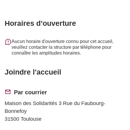
Horaires d’ouverture
Aucun horaire d'ouverture connu pour cet accueil,
veuillez contacter la structure par téléphone pour
connaître les amplitudes horaires.
Joindre l'accueil
Par courrier
Maison des Solidarités 3 Rue du Faubourg-
Bonnefoy
31500 Toulouse