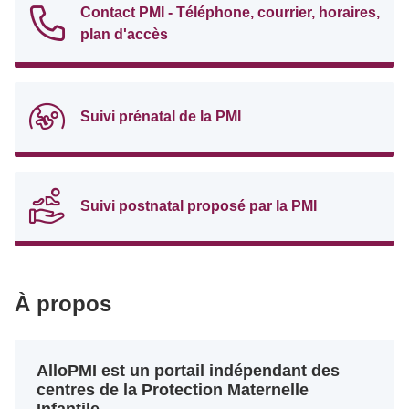
Contact PMI - Téléphone, courrier, horaires,
plan d'accès
Suivi prénatal de la PMI
Suivi postnatal proposé par la PMI
À propos
AlloPMI est un portail indépendant des
centres de la Protection Maternelle