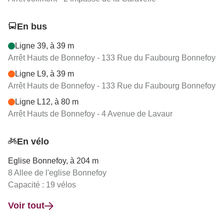
En bus
Ligne 39, à 39 m
Arrêt Hauts de Bonnefoy - 133 Rue du Faubourg Bonnefoy
Ligne L9, à 39 m
Arrêt Hauts de Bonnefoy - 133 Rue du Faubourg Bonnefoy
Ligne L12, à 80 m
Arrêt Hauts de Bonnefoy - 4 Avenue de Lavaur
En vélo
Eglise Bonnefoy, à 204 m
8 Allee de l'eglise Bonnefoy
Capacité : 19 vélos
Voir tout