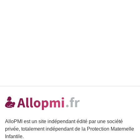
AlloPMI est un site indépendant édité par une société
privée, totalement indépendant de la Protection Maternelle
Infantile.