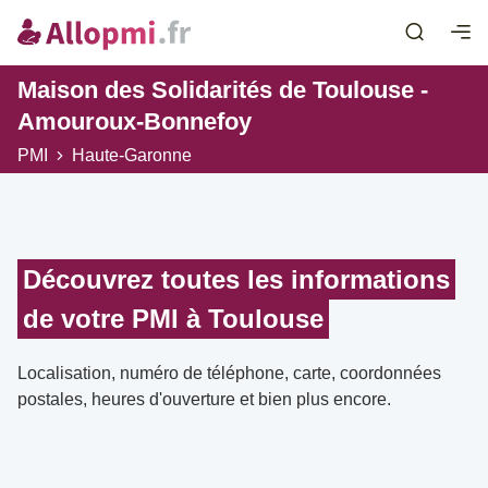
Maison des Solidarités de Toulouse -
Amouroux-Bonnefoy
PMI
Haute-Garonne
Découvrez toutes les informations
de votre PMI à Toulouse
Localisation, numéro de téléphone, carte, coordonnées
postales, heures d'ouverture et bien plus encore.