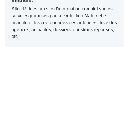
Infantile.
AlloPMI.fr est un site d'information complet sur les
services proposés par la Protection Maternelle
Infantile et les coordonnées des antennes : liste des
agences, actualités, dossiers, questions réponses,
etc.