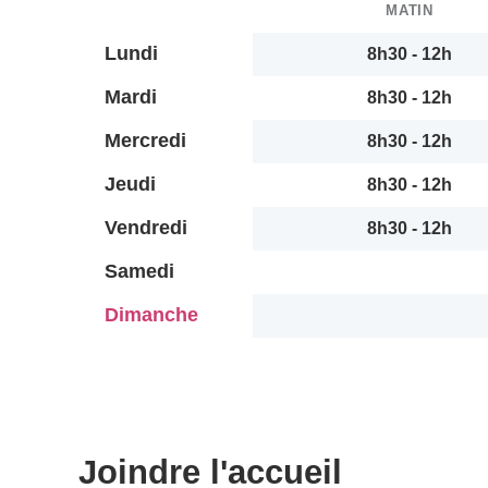
MATIN
Lundi
8h30 - 12h
Mardi
8h30 - 12h
Mercredi
8h30 - 12h
Jeudi
8h30 - 12h
Vendredi
8h30 - 12h
Samedi
Dimanche
Joindre l'accueil