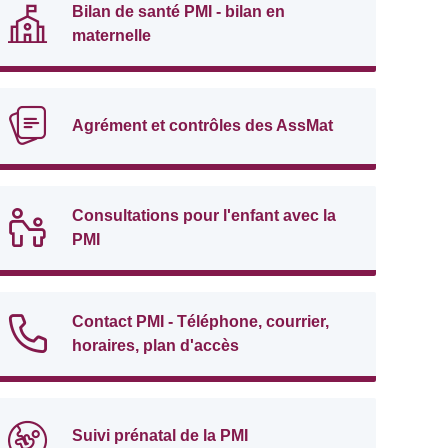
Bilan de santé PMI - bilan en
maternelle
Agrément et contrôles des AssMat
Consultations pour l'enfant avec la
PMI
Contact PMI - Téléphone, courrier,
horaires, plan d'accès
Suivi prénatal de la PMI