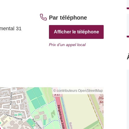
Par téléphone
mental 31
Afficher le téléphone
Prix d’un appel local
© contributeurs OpenStreetMap