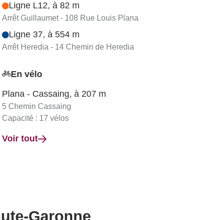
Ligne L12, à 82 m
Arrêt Guillaumet - 108 Rue Louis Plana
Ligne 37, à 554 m
Arrêt Heredia - 14 Chemin de Heredia
En vélo
Plana - Cassaing, à 207 m
5 Chemin Cassaing
Capacité : 17 vélos
Voir tout
aute-Garonne