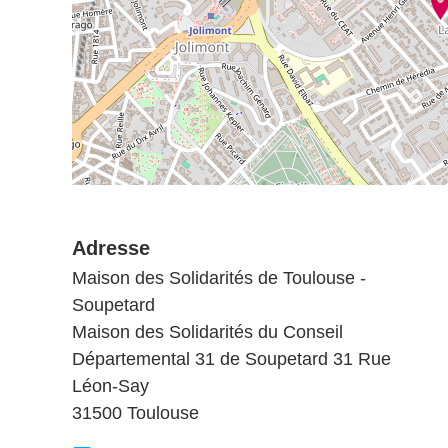
Adresse
Maison des Solidarités de Toulouse -
Soupetard
Maison des Solidarités du Conseil
Départemental 31 de Soupetard 31 Rue
Léon-Say
31500 Toulouse