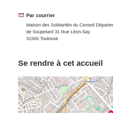
Par courrier
Maison des Solidarités du Conseil Départe
de Soupetard 31 Rue Léon-Say
31500 Toulouse
Se rendre à cet accueil