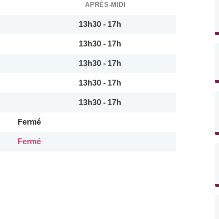
APRÈS-MIDI
13h30 - 17h
13h30 - 17h
13h30 - 17h
13h30 - 17h
13h30 - 17h
Fermé
Fermé