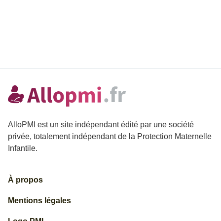
AlloPMI est un site indépendant édité par une société
privée, totalement indépendant de la Protection Maternelle
Infantile.
À propos
Mentions légales