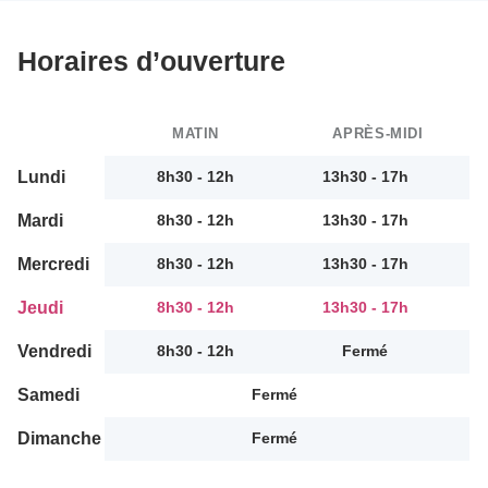
Horaires d’ouverture
MATIN
APRÈS-MIDI
Lundi
8h30 - 12h
13h30 - 17h
Mardi
8h30 - 12h
13h30 - 17h
Mercredi
8h30 - 12h
13h30 - 17h
Jeudi
8h30 - 12h
13h30 - 17h
Vendredi
8h30 - 12h
Fermé
Samedi
Fermé
Dimanche
Fermé