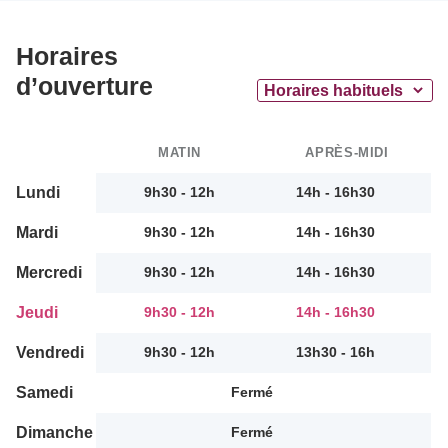
Horaires
d’ouverture
MATIN
APRÈS-MIDI
Lundi
9h30 - 12h
14h - 16h30
Mardi
9h30 - 12h
14h - 16h30
Mercredi
9h30 - 12h
14h - 16h30
Jeudi
9h30 - 12h
14h - 16h30
Vendredi
9h30 - 12h
13h30 - 16h
Samedi
Fermé
Dimanche
Fermé