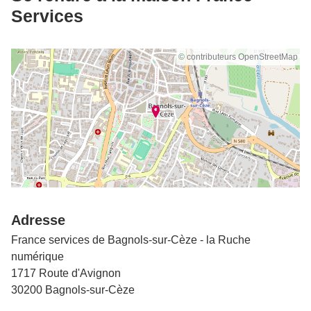
Services
© contributeurs OpenStreetMap
Adresse
France services de Bagnols-sur-Cèze - la Ruche
numérique
1717 Route d'Avignon
30200 Bagnols-sur-Cèze