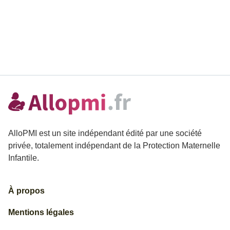
AlloPMI est un site indépendant édité par une société
privée, totalement indépendant de la Protection Maternelle
Infantile.
À propos
Mentions légales