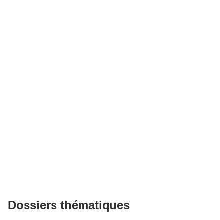
Dossiers thématiques