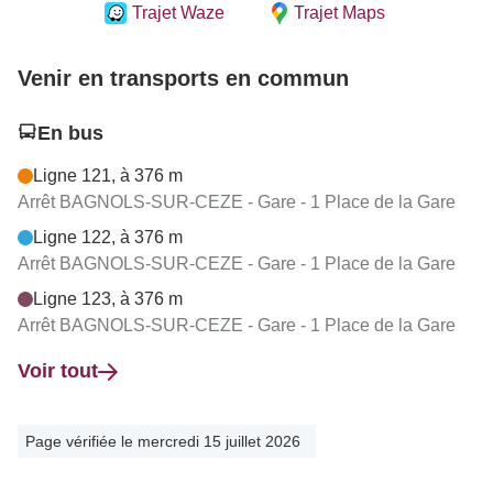
Trajet Waze
Trajet Maps
Venir en transports en commun
En bus
Ligne 121, à 376 m
Arrêt BAGNOLS-SUR-CEZE - Gare - 1 Place de la Gare
Ligne 122, à 376 m
Arrêt BAGNOLS-SUR-CEZE - Gare - 1 Place de la Gare
Ligne 123, à 376 m
Arrêt BAGNOLS-SUR-CEZE - Gare - 1 Place de la Gare
Voir tout
Page vérifiée le mercredi 15 juillet 2026