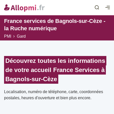
France services de Bagnols-sur-Cèze -
la Ruche numérique
PMI
Gard
Découvrez toutes les informations
de votre accueil France Services à
Bagnols-sur-Cèze
Localisation, numéro de téléphone, carte, coordonnées
postales, heures d'ouverture et bien plus encore.