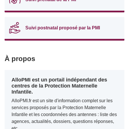
Suivi postnatal proposé par la PMI
À propos
AlloPMI est un portail indépendant des
centres de la Protection Maternelle
Infantile.
AlloPMI.fr est un site d'information complet sur les
services proposés par la Protection Maternelle
Infantile et les coordonnées des antennes : liste des
agences, actualités, dossiers, questions réponses,
etc.