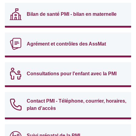
Bilan de santé PMI - bilan en maternelle
Agrément et contrôles des AssMat
Consultations pour l'enfant avec la PMI
Contact PMI - Téléphone, courrier, horaires,
plan d'accès
Suivi prénatal de la PMI