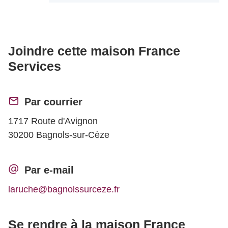
Joindre cette maison France
Services
Par courrier
1717 Route d'Avignon
30200 Bagnols-sur-Cèze
Par e-mail
laruche@bagnolssurceze.fr
Se rendre à la maison France