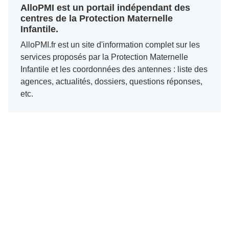
AlloPMI est un portail indépendant des
centres de la Protection Maternelle
Infantile.
AlloPMI.fr est un site d'information complet sur les
services proposés par la Protection Maternelle
Infantile et les coordonnées des antennes : liste des
agences, actualités, dossiers, questions réponses,
etc.