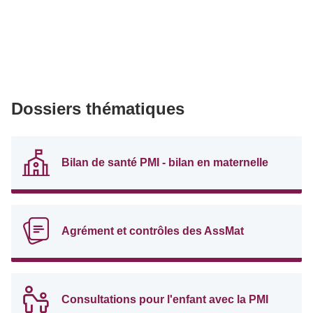
Dossiers thématiques
Bilan de santé PMI - bilan en maternelle
Agrément et contrôles des AssMat
Consultations pour l'enfant avec la PMI