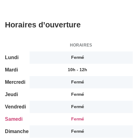
Horaires d’ouverture
HORAIRES
Lundi
Fermé
Mardi
10h - 12h
Mercredi
Fermé
Jeudi
Fermé
Vendredi
Fermé
Samedi
Fermé
Dimanche
Fermé