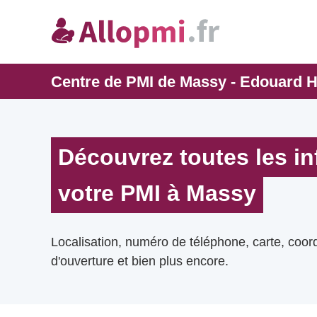
Centre de PMI de Massy - Edouard H
Découvrez toutes les i
votre PMI à Massy
Localisation, numéro de téléphone, carte, coo
d'ouverture et bien plus encore.