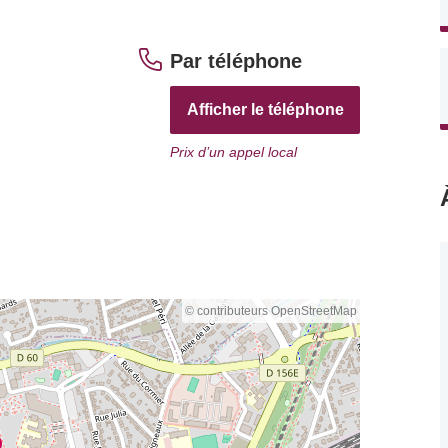
Par téléphone
Afficher le téléphone
Prix d’un appel local
© contributeurs OpenStreetMap