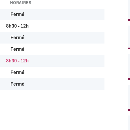
HORAIRES
Fermé
8h30 - 12h
Fermé
Fermé
8h30 - 12h
Fermé
Fermé