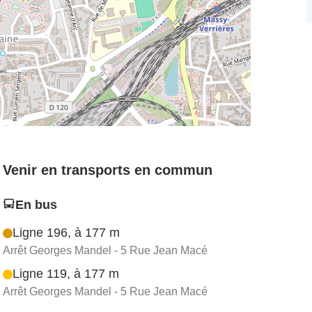
Venir en transports en commun
En bus
Ligne 196, à 177 m
Arrêt Georges Mandel - 5 Rue Jean Macé
Ligne 119, à 177 m
Arrêt Georges Mandel - 5 Rue Jean Macé