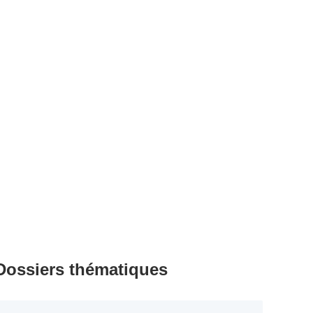
Dossiers thématiques