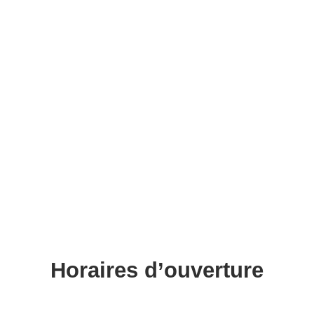
Horaires d’ouverture