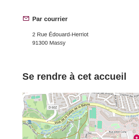
Par courrier
2 Rue Édouard-Herriot
91300 Massy
Se rendre à cet accueil