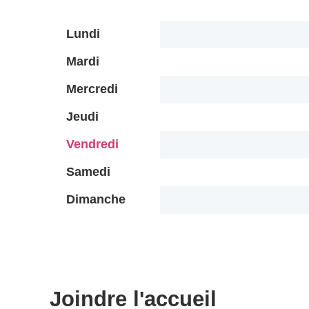
Lundi
Mardi
Mercredi
Jeudi
Vendredi
Samedi
Dimanche
Joindre l'accueil