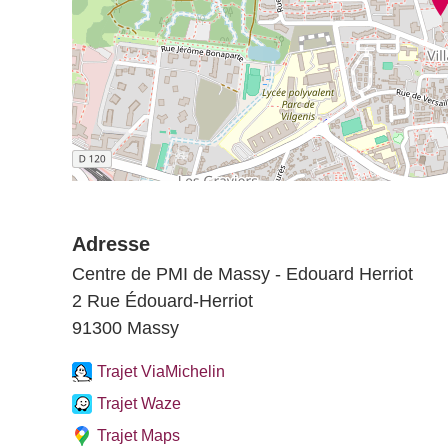
Adresse
Centre de PMI de Massy - Edouard Herriot
2 Rue Édouard-Herriot
91300 Massy
Trajet ViaMichelin
Trajet Waze
Trajet Maps