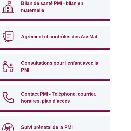
Bilan de santé PMI - bilan en
maternelle
Agrément et contrôles des AssMat
Consultations pour l'enfant avec la
PMI
Contact PMI - Téléphone, courrier,
horaires, plan d'accès
Suivi prénatal de la PMI