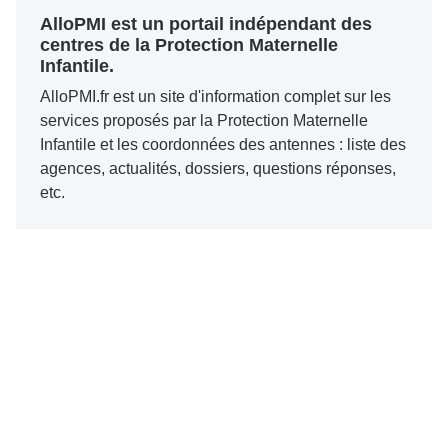
AlloPMI est un portail indépendant des
centres de la Protection Maternelle
Infantile.
AlloPMI.fr est un site d'information complet sur les
services proposés par la Protection Maternelle
Infantile et les coordonnées des antennes : liste des
agences, actualités, dossiers, questions réponses,
etc.