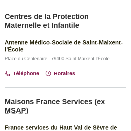
Centres de la Protection
Maternelle et Infantile
Antenne Médico-Sociale de Saint-Maixent-
l'École
Place du Centenaire - 79400 Saint-Maixent-l'École
Téléphone
Horaires
Maisons France Services (ex
MSAP
)
France services du Haut Val de Sèvre de