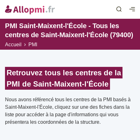
PMI Saint-Maixent-l'École - Tous les
centres de Saint-Maixent-l'École (79400)
Accueil
PMI
Retrouvez tous les centres de la
PMI de Saint-Maixent-l'École
Nous avons référencé tous les centres de la PMI basés à
Saint-Maixent-l'École, cliquez sur une des fiches dans la
liste pour accéder à la page d'informations qui vous
présentera les coordonnées de la structure.