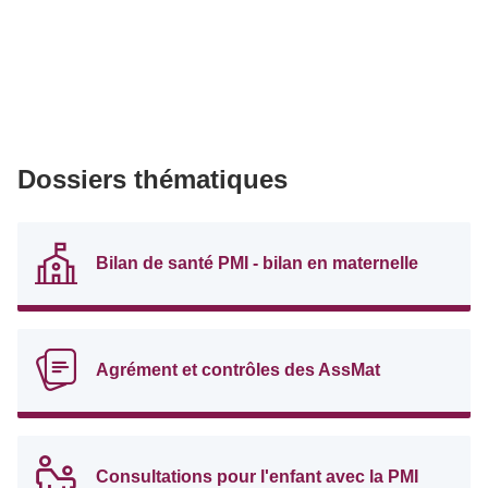
Dossiers thématiques
Bilan de santé PMI - bilan en maternelle
Agrément et contrôles des AssMat
Consultations pour l'enfant avec la PMI