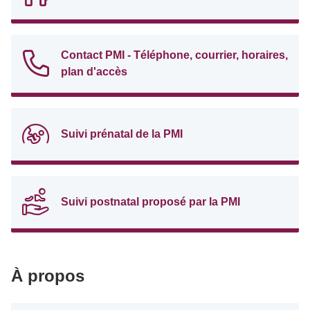
Contact PMI - Téléphone, courrier, horaires,
plan d'accès
Suivi prénatal de la PMI
Suivi postnatal proposé par la PMI
À propos