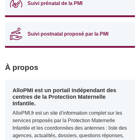
Suivi prénatal de la PMI
Suivi postnatal proposé par la PMI
À propos
AlloPMI est un portail indépendant des
centres de la Protection Maternelle
Infantile.
AlloPMI.fr est un site d'information complet sur les
services proposés par la Protection Maternelle
Infantile et les coordonnées des antennes : liste des
agences, actualités, dossiers, questions réponses,