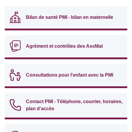
Bilan de santé PMI - bilan en maternelle
Agrément et contrôles des AssMat
Consultations pour l'enfant avec la PMI
Contact PMI - Téléphone, courrier, horaires,
plan d'accès