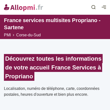
France services multisites Propriano -
Sartene
PMI
Corse-du-Sud
Découvrez toutes les informations
de votre accueil France Services à
Propriano
Localisation, numéro de téléphone, carte, coordonnées
postales, heures d'ouverture et bien plus encore.