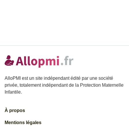
AlloPMI est un site indépendant édité par une société
privée, totalement indépendant de la Protection Maternelle
Infantile.
À propos
Mentions légales