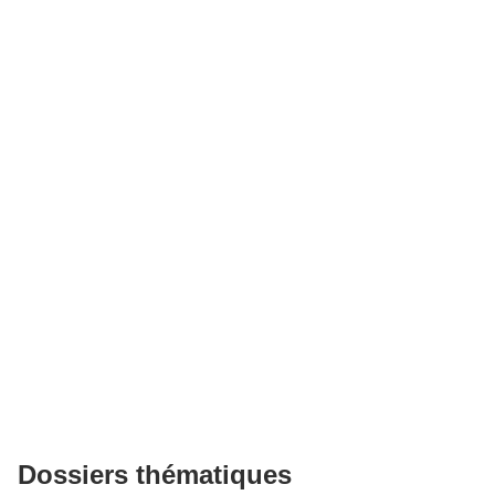
Dossiers thématiques