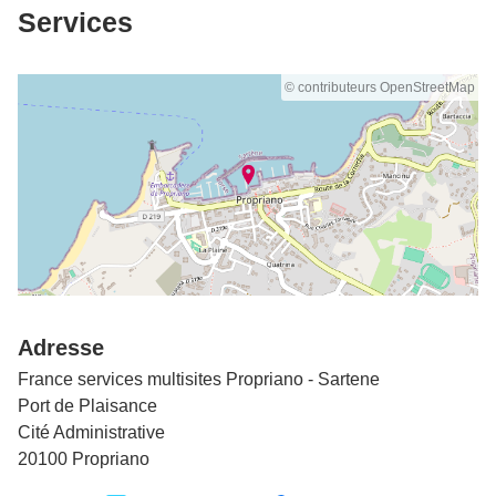
Services
© contributeurs OpenStreetMap
Adresse
France services multisites Propriano - Sartene
Port de Plaisance
Cité Administrative
20100 Propriano