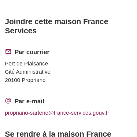
Joindre cette maison France
Services
Par courrier
Port de Plaisance
Cité Administrative
20100 Propriano
Par e-mail
propriano-sartene@france-services.gouv.fr
Se rendre à la maison France