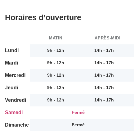
Horaires d’ouverture
MATIN
APRÈS-MIDI
Lundi
9h - 12h
14h - 17h
Mardi
9h - 12h
14h - 17h
Mercredi
9h - 12h
14h - 17h
Jeudi
9h - 12h
14h - 17h
Vendredi
9h - 12h
14h - 17h
Samedi
Fermé
Dimanche
Fermé