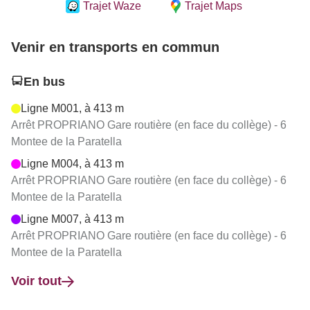
Trajet Waze
Trajet Maps
Venir en transports en commun
En bus
Ligne M001, à 413 m
Arrêt PROPRIANO Gare routière (en face du collège) - 6
Montee de la Paratella
Ligne M004, à 413 m
Arrêt PROPRIANO Gare routière (en face du collège) - 6
Montee de la Paratella
Ligne M007, à 413 m
Arrêt PROPRIANO Gare routière (en face du collège) - 6
Montee de la Paratella
Voir tout