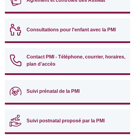
Agrément et contrôles des AssMat
Consultations pour l'enfant avec la PMI
Contact PMI - Téléphone, courrier, horaires,
plan d'accès
Suivi prénatal de la PMI
Suivi postnatal proposé par la PMI