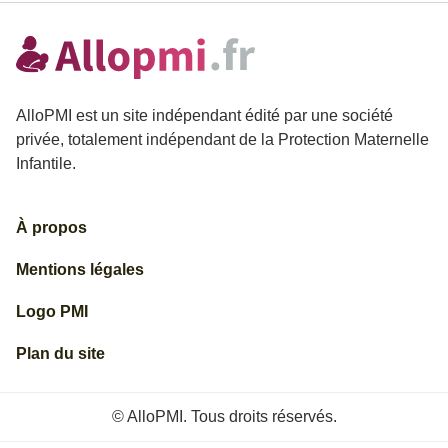
AlloPMI est un site indépendant édité par une société
privée, totalement indépendant de la Protection Maternelle
Infantile.
À propos
Mentions légales
Logo PMI
Plan du site
© AlloPMI. Tous droits réservés.