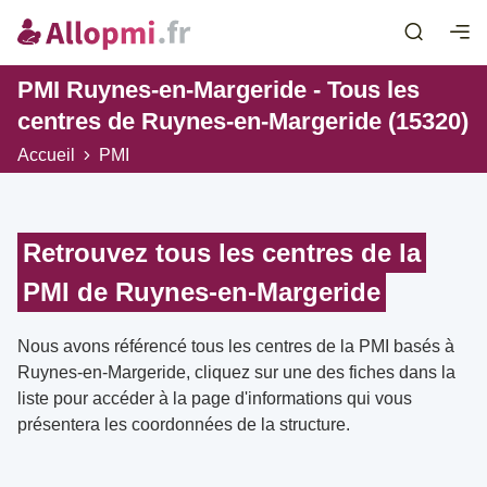
PMI Ruynes-en-Margeride - Tous les
centres de Ruynes-en-Margeride (15320)
Accueil
PMI
Retrouvez tous les centres de la
PMI de Ruynes-en-Margeride
Nous avons référencé tous les centres de la PMI basés à
Ruynes-en-Margeride, cliquez sur une des fiches dans la
liste pour accéder à la page d'informations qui vous
présentera les coordonnées de la structure.