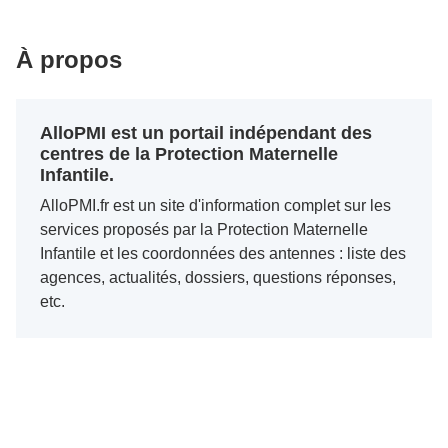
À propos
AlloPMI est un portail indépendant des
centres de la Protection Maternelle
Infantile.
AlloPMI.fr est un site d'information complet sur les
services proposés par la Protection Maternelle
Infantile et les coordonnées des antennes : liste des
agences, actualités, dossiers, questions réponses,
etc.