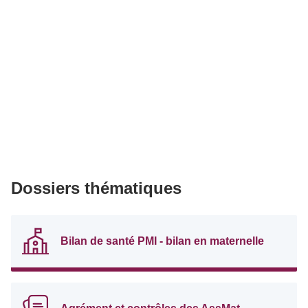
Dossiers thématiques
Bilan de santé PMI - bilan en maternelle