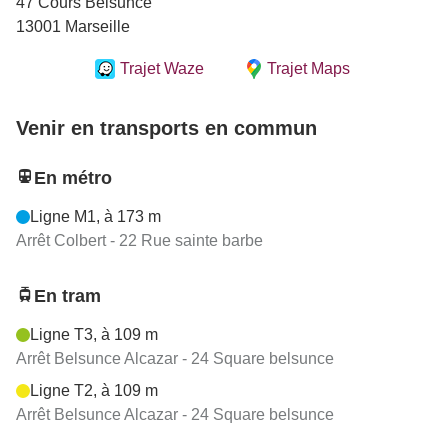
47 Cours Belsunce
13001 Marseille
Trajet Waze
Trajet Maps
Venir en transports en commun
En métro
Ligne M1, à 173 m
Arrêt Colbert - 22 Rue sainte barbe
En tram
Ligne T3, à 109 m
Arrêt Belsunce Alcazar - 24 Square belsunce
Ligne T2, à 109 m
Arrêt Belsunce Alcazar - 24 Square belsunce