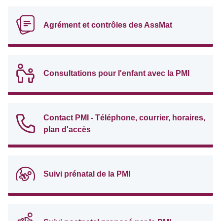
Agrément et contrôles des AssMat
Consultations pour l'enfant avec la PMI
Contact PMI - Téléphone, courrier, horaires,
plan d'accès
Suivi prénatal de la PMI