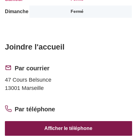
Dimanche
Fermé
Joindre l'accueil
Par courrier
47 Cours Belsunce
13001 Marseille
Par téléphone
Afficher le téléphone