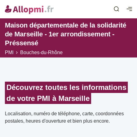
Maison départementale de la solidarité
de Marseille - 1er arrondissement -
Préssensé
PMI
Bouches-du-Rhône
Découvrez toutes les informations
de votre PMI à Marseille
Localisation, numéro de téléphone, carte, coordonnées
postales, heures d'ouverture et bien plus encore.