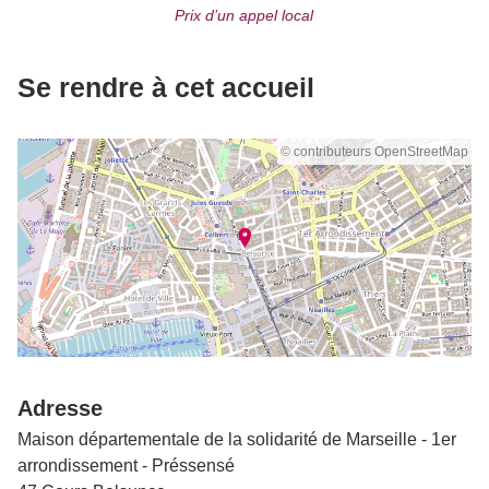
Prix d’un appel local
Se rendre à cet accueil
© contributeurs OpenStreetMap
Adresse
Maison départementale de la solidarité de Marseille - 1er
arrondissement - Préssensé