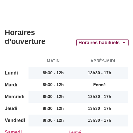
Horaires
d’ouverture
MATIN
APRÈS-MIDI
Lundi
8h30 - 12h
13h30 - 17h
Mardi
8h30 - 12h
Fermé
Mercredi
8h30 - 12h
13h30 - 17h
Jeudi
8h30 - 12h
13h30 - 17h
Vendredi
8h30 - 12h
13h30 - 17h
Samedi
Fermé