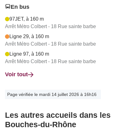
En bus
97JET, à 160 m
Arrêt Métro Colbert - 18 Rue sainte barbe
Ligne 29, à 160 m
Arrêt Métro Colbert - 18 Rue sainte barbe
Ligne 97, à 160 m
Arrêt Métro Colbert - 18 Rue sainte barbe
Voir tout
Page vérifiée le mardi 14 juillet 2026 à 16h16
Les autres accueils dans les
Bouches-du-Rhône