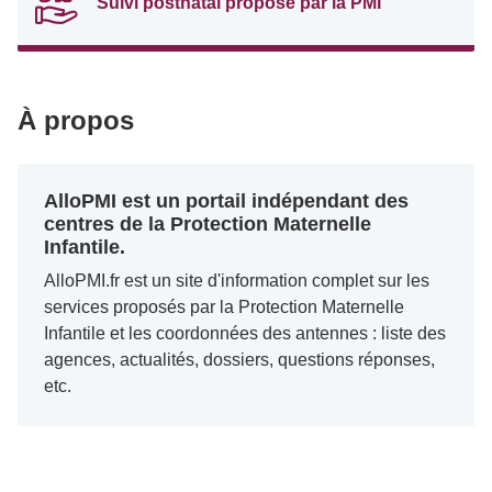
Suivi postnatal proposé par la PMI
À propos
AlloPMI est un portail indépendant des
centres de la Protection Maternelle
Infantile.
AlloPMI.fr est un site d'information complet sur les
services proposés par la Protection Maternelle
Infantile et les coordonnées des antennes : liste des
agences, actualités, dossiers, questions réponses,
etc.