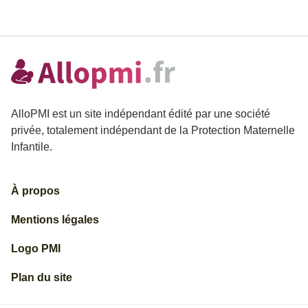
AlloPMI est un site indépendant édité par une société
privée, totalement indépendant de la Protection Maternelle
Infantile.
À propos
Mentions légales
Logo PMI
Plan du site