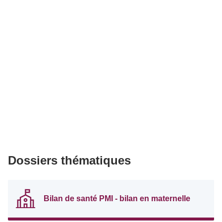
Dossiers thématiques
Bilan de santé PMI - bilan en maternelle