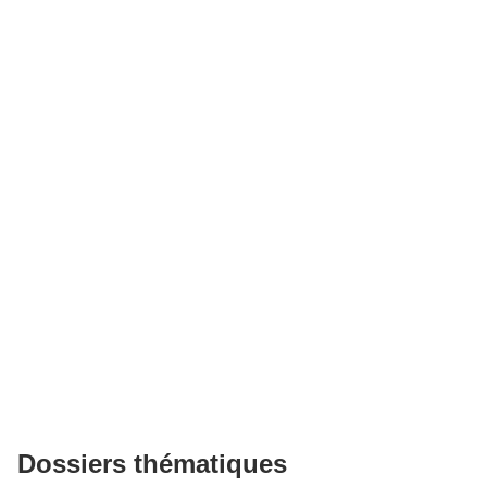
Dossiers thématiques