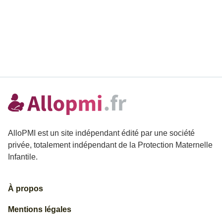
AlloPMI est un site indépendant édité par une société
privée, totalement indépendant de la Protection Maternelle
Infantile.
À propos
Mentions légales