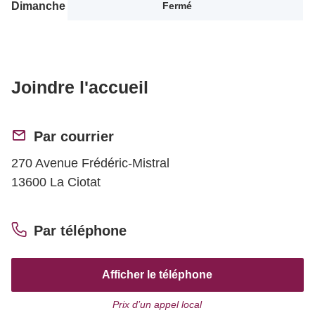
Dimanche
Fermé
Joindre l'accueil
Par courrier
270 Avenue Frédéric-Mistral
13600 La Ciotat
Par téléphone
Afficher le téléphone
Prix d’un appel local