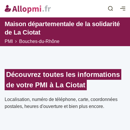
Maison départementale de la solidarité
de La Ciotat
PMI
Bouches-du-Rhône
Découvrez toutes les informations
de votre PMI à La Ciotat
Localisation, numéro de téléphone, carte, coordonnées
postales, heures d'ouverture et bien plus encore.