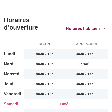
Horaires
d’ouverture
MATIN
APRÈS-MIDI
Lundi
8h30 - 12h
13h30 - 17h
Mardi
8h30 - 12h
Fermé
Mercredi
8h30 - 12h
13h30 - 17h
Jeudi
8h30 - 12h
13h30 - 17h
Vendredi
8h30 - 12h
13h30 - 17h
Samedi
Fermé