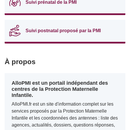
Suivi prénatal de la PMI
Suivi postnatal proposé par la PMI
À propos
AlloPMI est un portail indépendant des
centres de la Protection Maternelle
Infantile.
AlloPMI.fr est un site d'information complet sur les
services proposés par la Protection Maternelle
Infantile et les coordonnées des antennes : liste des
agences, actualités, dossiers, questions réponses,