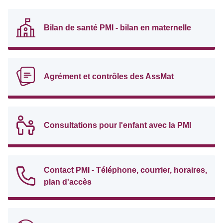
Bilan de santé PMI - bilan en maternelle
Agrément et contrôles des AssMat
Consultations pour l'enfant avec la PMI
Contact PMI - Téléphone, courrier, horaires,
plan d'accès