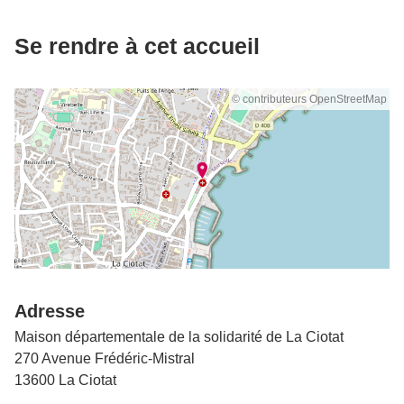
Se rendre à cet accueil
© contributeurs OpenStreetMap
Adresse
Maison départementale de la solidarité de La Ciotat
270 Avenue Frédéric-Mistral
13600 La Ciotat