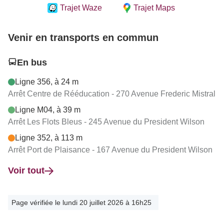
Trajet Waze
Trajet Maps
Venir en transports en commun
En bus
Ligne 356, à 24 m
Arrêt Centre de Rééducation - 270 Avenue Frederic Mistral
Ligne M04, à 39 m
Arrêt Les Flots Bleus - 245 Avenue du President Wilson
Ligne 352, à 113 m
Arrêt Port de Plaisance - 167 Avenue du President Wilson
Voir tout
Page vérifiée le lundi 20 juillet 2026 à 16h25