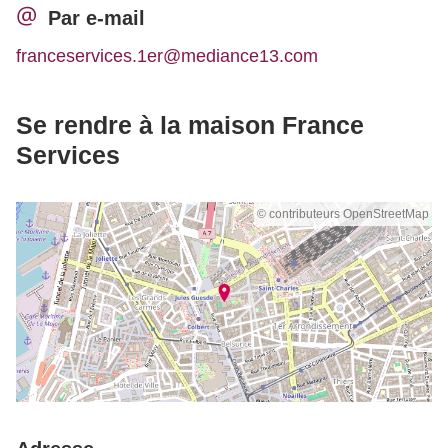
Par e-mail
franceservices.1er@mediance13.com
Se rendre à la maison France
Services
© contributeurs OpenStreetMap