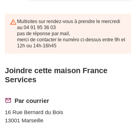
Multisites sur rendez-vous à prendre le mercredi
au 04 91 95 36 03
pas de réponse par mail,
merci de contacter le numéro ci-dessus entre 9h et
12h ou 14h-16h45
Joindre cette maison France
Services
Par courrier
16 Rue Bernard du Bois
13001 Marseille