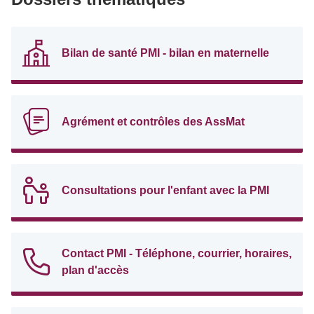
Bilan de santé PMI - bilan en maternelle
Agrément et contrôles des AssMat
Consultations pour l'enfant avec la PMI
Contact PMI - Téléphone, courrier, horaires,
plan d'accès