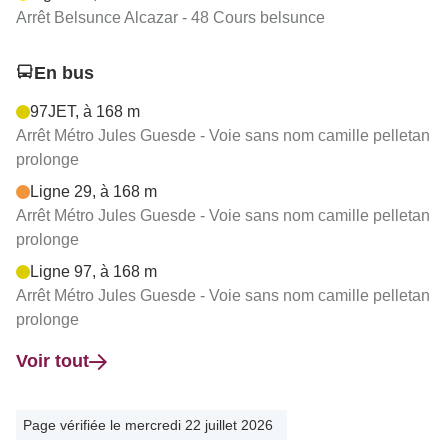
Arrêt Belsunce Alcazar - 48 Cours belsunce
En bus
97JET, à 168 m
Arrêt Métro Jules Guesde - Voie sans nom camille pelletan
prolonge
Ligne 29, à 168 m
Arrêt Métro Jules Guesde - Voie sans nom camille pelletan
prolonge
Ligne 97, à 168 m
Arrêt Métro Jules Guesde - Voie sans nom camille pelletan
prolonge
Voir tout
Page vérifiée le mercredi 22 juillet 2026