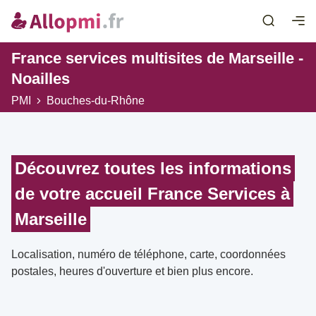
France services multisites de Marseille -
Noailles
PMI
Bouches-du-Rhône
Découvrez toutes les informations
de votre accueil France Services à
Marseille
Localisation, numéro de téléphone, carte, coordonnées
postales, heures d'ouverture et bien plus encore.