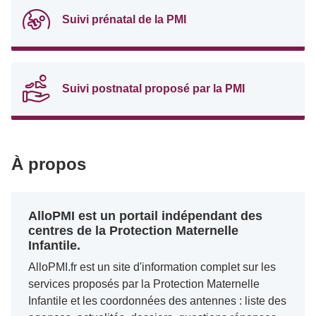
Suivi prénatal de la PMI
Suivi postnatal proposé par la PMI
À propos
AlloPMI est un portail indépendant des
centres de la Protection Maternelle
Infantile.
AlloPMI.fr est un site d'information complet sur les
services proposés par la Protection Maternelle
Infantile et les coordonnées des antennes : liste des