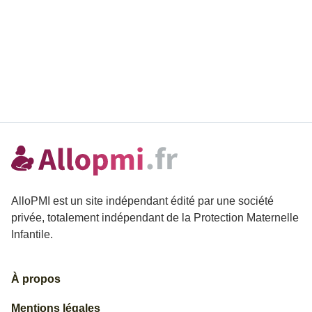
AlloPMI est un site indépendant édité par une société
privée, totalement indépendant de la Protection Maternelle
Infantile.
À propos
Mentions légales