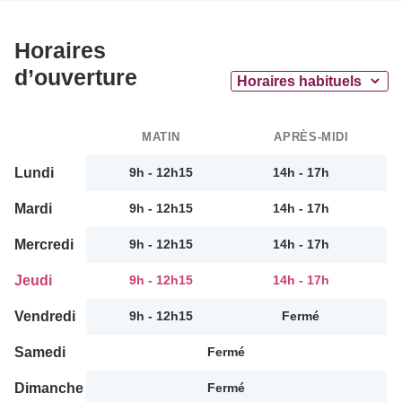
Horaires
d’ouverture
MATIN
APRÈS-MIDI
Lundi
9h - 12h15
14h - 17h
Mardi
9h - 12h15
14h - 17h
Mercredi
9h - 12h15
14h - 17h
Jeudi
9h - 12h15
14h - 17h
Vendredi
9h - 12h15
Fermé
Samedi
Fermé
Dimanche
Fermé