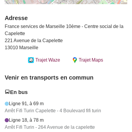
Adresse
France services de Marseille 10ème - Centre social de la
Capelette
221 Avenue de la Capelette
13010 Marseille
Trajet Waze
Trajet Maps
Venir en transports en commun
En bus
Ligne 91, à 69 m
Arrêt Fifi Turin Capelette - 4 Boulevard fifi turin
Ligne 18, à 78 m
Arrêt Fifi Turin - 264 Avenue de la capelette