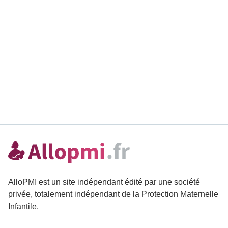
AlloPMI est un site indépendant édité par une société
privée, totalement indépendant de la Protection Maternelle
Infantile.