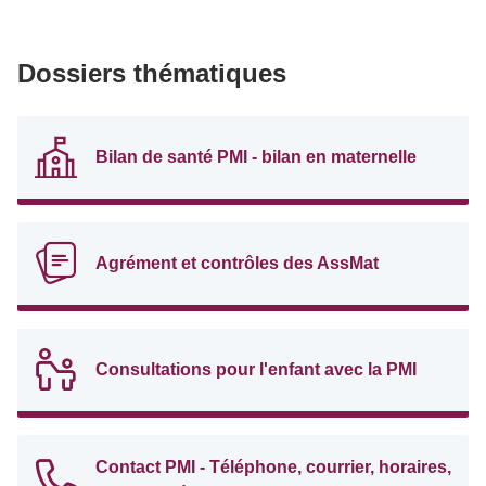
Dossiers thématiques
Bilan de santé PMI - bilan en maternelle
Agrément et contrôles des AssMat
Consultations pour l'enfant avec la PMI
Contact PMI - Téléphone, courrier, horaires,