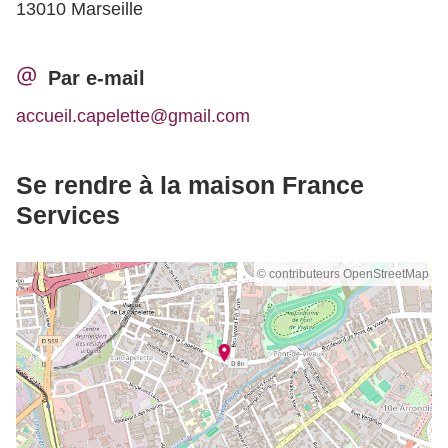
13010 Marseille
Par e-mail
accueil.capelette@gmail.com
Se rendre à la maison France
Services
© contributeurs OpenStreetMap