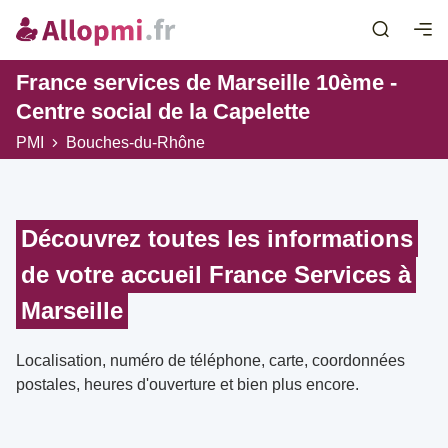
France services de Marseille 10ème -
Centre social de la Capelette
PMI
Bouches-du-Rhône
Découvrez toutes les informations
de votre accueil France Services à
Marseille
Localisation, numéro de téléphone, carte, coordonnées
postales, heures d'ouverture et bien plus encore.