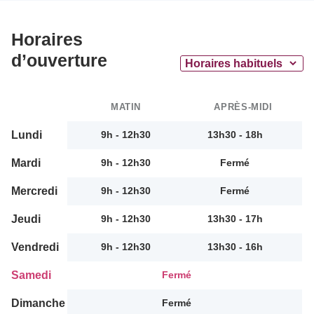
Horaires
d’ouverture
MATIN
APRÈS-MIDI
Lundi
9h - 12h30
13h30 - 18h
Mardi
9h - 12h30
Fermé
Mercredi
9h - 12h30
Fermé
Jeudi
9h - 12h30
13h30 - 17h
Vendredi
9h - 12h30
13h30 - 16h
Samedi
Fermé
Dimanche
Fermé