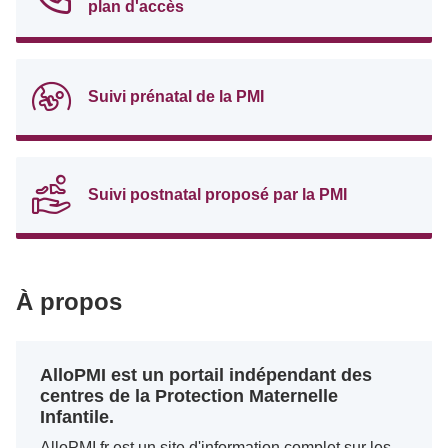
plan d'accès
Suivi prénatal de la PMI
Suivi postnatal proposé par la PMI
À propos
AlloPMI est un portail indépendant des
centres de la Protection Maternelle
Infantile.
AlloPMI.fr est un site d'information complet sur les