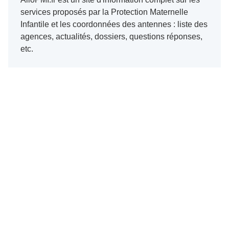
services proposés par la Protection Maternelle
Infantile et les coordonnées des antennes : liste des
agences, actualités, dossiers, questions réponses,
etc.