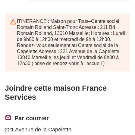
ITINERANCE : Maison pour Tous–Centre social
Romain Rolland Saint-Tronc Adresse : 211 Bd
Romain Rolland, 13010 Marseille; Horaires : Lundi
de 9h00 à 12h00 et mercredi de 9h à 12h30.
Rendez- vous seulement au Centre social de la
Capelette Adresse : 221 Avenue de la Capelette
13010 Marseille les jeudi et Vendredi de 9h00 à
12h30 ( prise de rendez-vous à l'accueil )
Joindre cette maison France
Services
Par courrier
221 Avenue de la Capelette