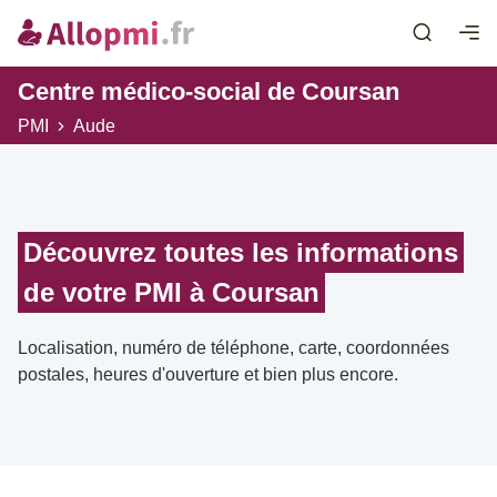
Centre médico-social de Coursan
PMI
Aude
Découvrez toutes les informations
de votre PMI à Coursan
Localisation, numéro de téléphone, carte, coordonnées
postales, heures d'ouverture et bien plus encore.