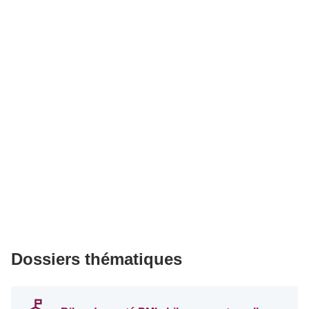
Dossiers thématiques