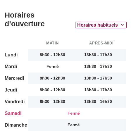
Horaires
d’ouverture
MATIN
APRÈS-MIDI
Lundi
8h30 - 12h30
13h30 - 17h30
Mardi
Fermé
13h30 - 17h30
Mercredi
8h30 - 12h30
13h30 - 17h30
Jeudi
8h30 - 12h30
13h30 - 17h30
Vendredi
8h30 - 12h30
13h30 - 16h30
Samedi
Fermé
Dimanche
Fermé