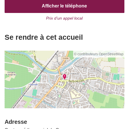
Afficher le téléphone
Prix d’un appel local
Se rendre à cet accueil
© contributeurs OpenStreetMap
Adresse