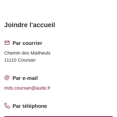
Joindre l'accueil
Par courrier
Chemin des Mailheuls
11110 Coursan
Par e-mail
mds.coursan@aude.fr
Par téléphone