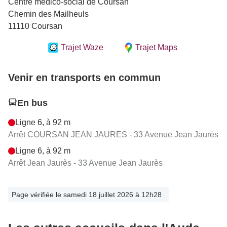
Centre médico-social de Coursan
Chemin des Mailheuls
11110 Coursan
Trajet Waze
Trajet Maps
Venir en transports en commun
En bus
Ligne 6, à 92 m
Arrêt COURSAN JEAN JAURES - 33 Avenue Jean Jaurès
Ligne 6, à 92 m
Arrêt Jean Jaurès - 33 Avenue Jean Jaurès
Page vérifiée le samedi 18 juillet 2026 à 12h28