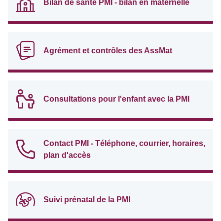
Bilan de santé PMI - bilan en maternelle
Agrément et contrôles des AssMat
Consultations pour l'enfant avec la PMI
Contact PMI - Téléphone, courrier, horaires,
plan d'accès
Suivi prénatal de la PMI