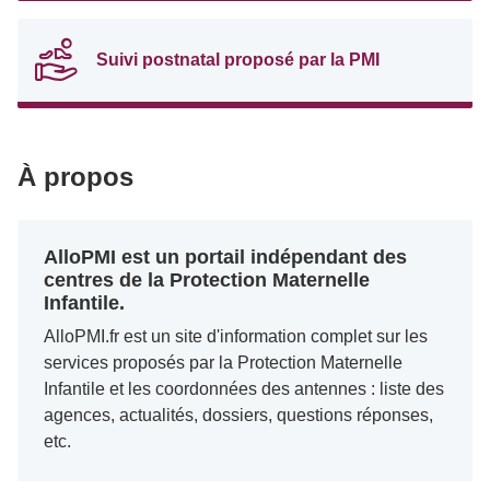
Suivi postnatal proposé par la PMI
À propos
AlloPMI est un portail indépendant des
centres de la Protection Maternelle
Infantile.
AlloPMI.fr est un site d'information complet sur les
services proposés par la Protection Maternelle
Infantile et les coordonnées des antennes : liste des
agences, actualités, dossiers, questions réponses,
etc.