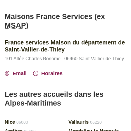
Maisons France Services (ex
MSAP
)
France services Maison du département de
Saint-Vallier-de-Thiey
101 Allée Charles Bonome - 06460 Saint-Vallier-de-Thiey
Email
Horaires
Les autres accueils dans les
Alpes-Maritimes
Nice
Vallauris
06000
06220