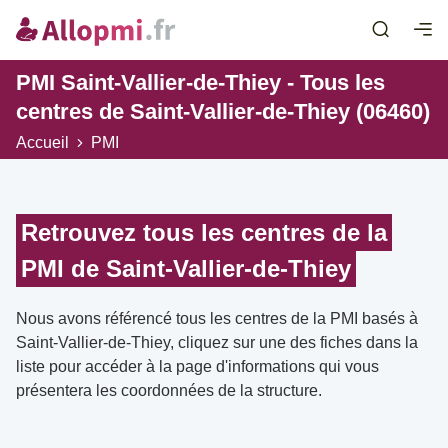
PMI Saint-Vallier-de-Thiey - Tous les
centres de Saint-Vallier-de-Thiey (06460)
Accueil
PMI
Retrouvez tous les centres de la
PMI de Saint-Vallier-de-Thiey
Nous avons référencé tous les centres de la PMI basés à
Saint-Vallier-de-Thiey, cliquez sur une des fiches dans la
liste pour accéder à la page d'informations qui vous
présentera les coordonnées de la structure.