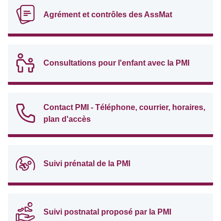
Agrément et contrôles des AssMat
Consultations pour l'enfant avec la PMI
Contact PMI - Téléphone, courrier, horaires,
plan d'accès
Suivi prénatal de la PMI
Suivi postnatal proposé par la PMI