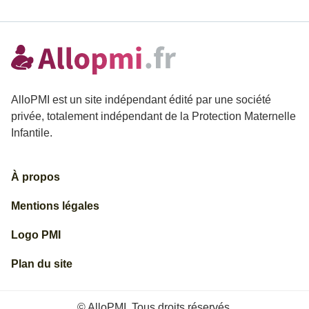
AlloPMI est un site indépendant édité par une société
privée, totalement indépendant de la Protection Maternelle
Infantile.
À propos
Mentions légales
Logo PMI
Plan du site
© AlloPMI. Tous droits réservés.