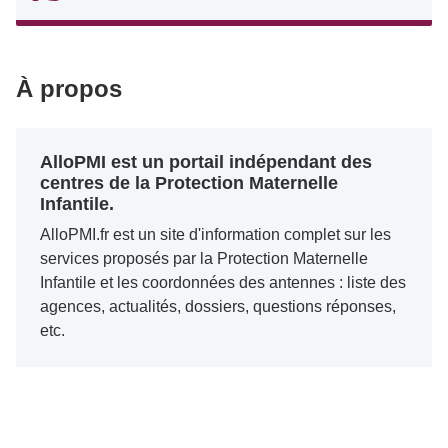
À propos
AlloPMI est un portail indépendant des
centres de la Protection Maternelle
Infantile.
AlloPMI.fr est un site d'information complet sur les
services proposés par la Protection Maternelle
Infantile et les coordonnées des antennes : liste des
agences, actualités, dossiers, questions réponses,
etc.