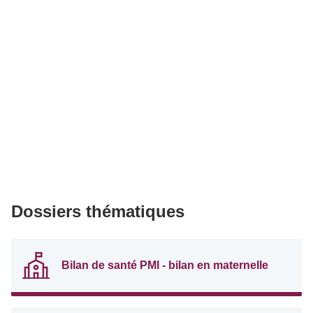
Dossiers thématiques
Bilan de santé PMI - bilan en maternelle