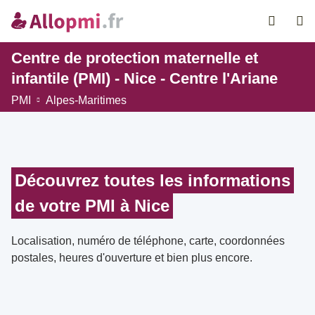
Centre de protection maternelle et
infantile (PMI) - Nice - Centre l'Ariane
PMI
Alpes-Maritimes
Découvrez toutes les informations
de votre PMI à Nice
Localisation, numéro de téléphone, carte, coordonnées
postales, heures d'ouverture et bien plus encore.