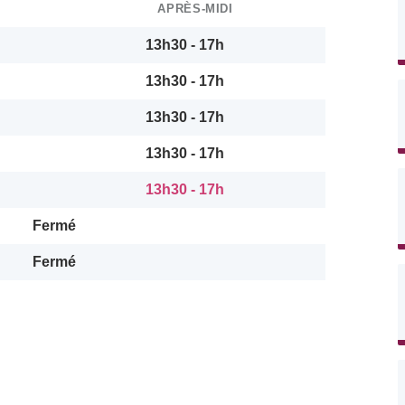
APRÈS-MIDI
13h30 - 17h
13h30 - 17h
13h30 - 17h
13h30 - 17h
13h30 - 17h
Fermé
Fermé