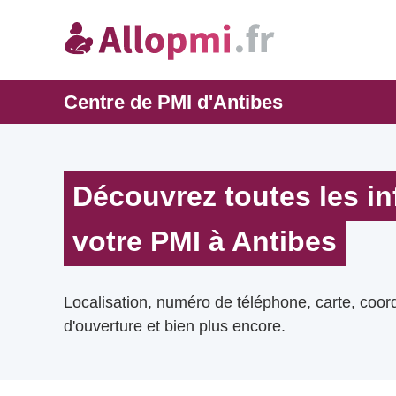
Centre de PMI d'Antibes
Découvrez toutes les i
votre PMI à Antibes
Localisation, numéro de téléphone, carte, coo
d'ouverture et bien plus encore.