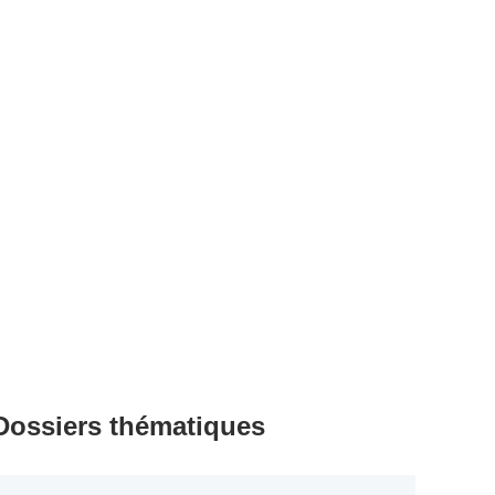
Dossiers thématiques