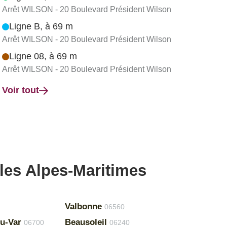
Arrêt WILSON - 20 Boulevard Président Wilson
Ligne B, à 69 m
Arrêt WILSON - 20 Boulevard Président Wilson
Ligne 08, à 69 m
Arrêt WILSON - 20 Boulevard Président Wilson
Voir tout
 les Alpes-Maritimes
Valbonne
06560
du-Var
Beausoleil
06700
06240