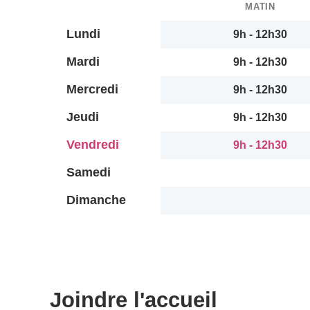
MATIN
Lundi
9h - 12h30
Mardi
9h - 12h30
Mercredi
9h - 12h30
Jeudi
9h - 12h30
Vendredi
9h - 12h30
Samedi
Dimanche
Joindre l'accueil