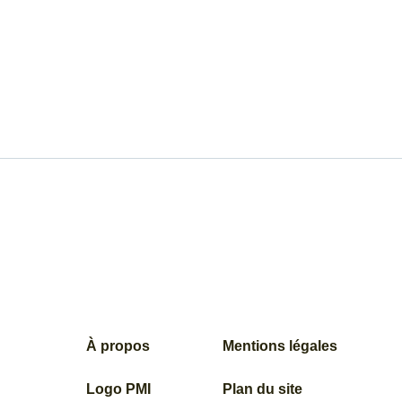
À propos
Mentions légales
Logo PMI
Plan du site