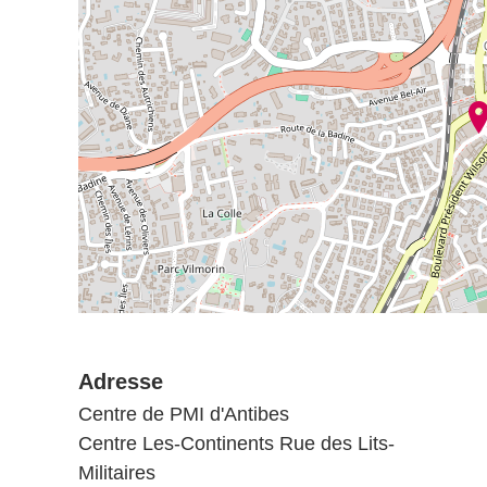
Adresse
Centre de PMI d'Antibes
Centre Les-Continents Rue des Lits-
Militaires