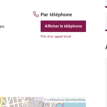
Par téléphone
res
Afficher le téléphone
Prix d’un appel local
© contributeurs OpenStreetMap