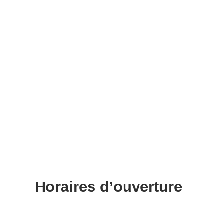
Horaires d’ouverture