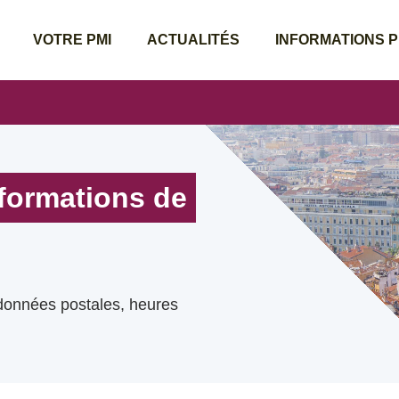
VOTRE PMI
ACTUALITÉS
INFORMATIONS 
nformations de
rdonnées postales, heures