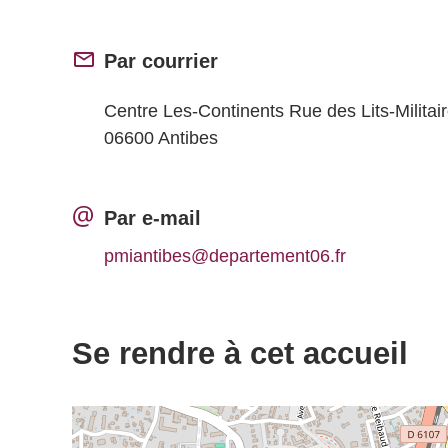
Par courrier
Centre Les-Continents Rue des Lits-Militai
06600 Antibes
Par e-mail
pmiantibes@departement06.fr
Se rendre à cet accueil