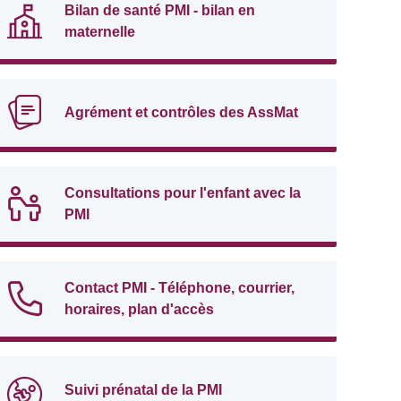
Bilan de santé PMI - bilan en
maternelle
Agrément et contrôles des AssMat
Consultations pour l'enfant avec la
PMI
Contact PMI - Téléphone, courrier,
horaires, plan d'accès
Suivi prénatal de la PMI