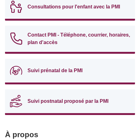
Consultations pour l'enfant avec la PMI
Contact PMI - Téléphone, courrier, horaires,
plan d'accès
Suivi prénatal de la PMI
Suivi postnatal proposé par la PMI
À propos