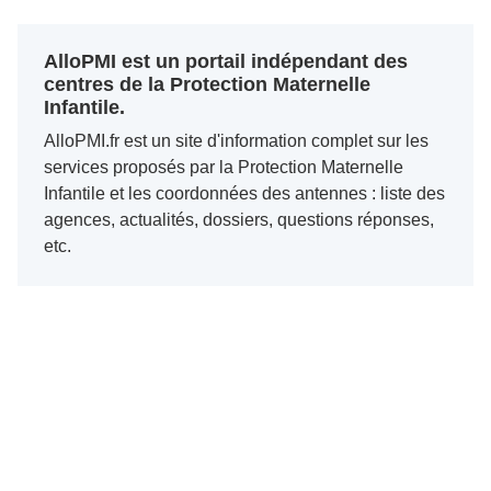
AlloPMI est un portail indépendant des
centres de la Protection Maternelle
Infantile.
AlloPMI.fr est un site d'information complet sur les
services proposés par la Protection Maternelle
Infantile et les coordonnées des antennes : liste des
agences, actualités, dossiers, questions réponses,
etc.