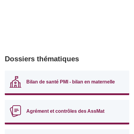
Dossiers thématiques
Bilan de santé PMI - bilan en maternelle
Agrément et contrôles des AssMat