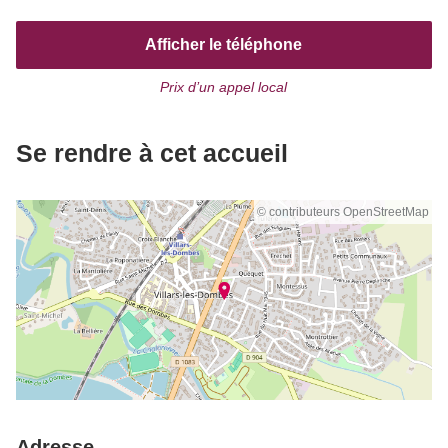
Afficher le téléphone
Prix d’un appel local
Se rendre à cet accueil
© contributeurs OpenStreetMap
Adresse