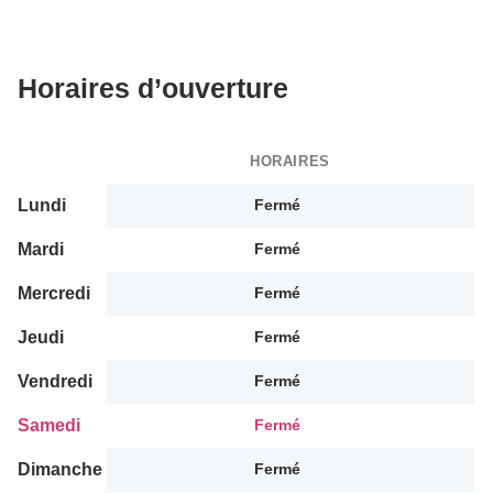
Horaires d’ouverture
HORAIRES
Lundi
Fermé
Mardi
Fermé
Mercredi
Fermé
Jeudi
Fermé
Vendredi
Fermé
Samedi
Fermé
Dimanche
Fermé