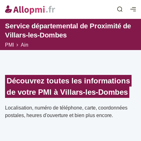
Service départemental de Proximité de
Villars-les-Dombes
PMI
Ain
Découvrez toutes les informations
de votre PMI à Villars-les-Dombes
Localisation, numéro de téléphone, carte, coordonnées
postales, heures d'ouverture et bien plus encore.