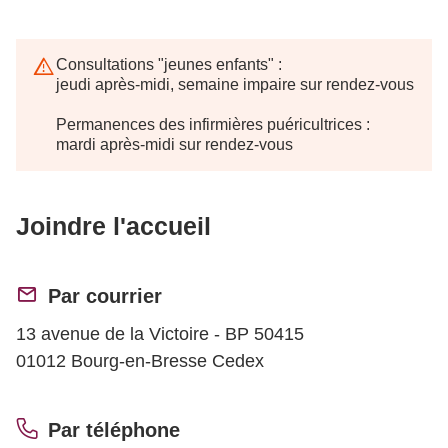
Consultations "jeunes enfants" :
jeudi après-midi, semaine impaire sur rendez-vous
Permanences des infirmières puéricultrices :
mardi après-midi sur rendez-vous
Joindre l'accueil
Par courrier
13 avenue de la Victoire - BP 50415
01012 Bourg-en-Bresse Cedex
Par téléphone