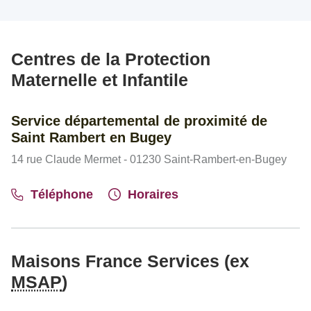
Centres de la Protection
Maternelle et Infantile
Service départemental de proximité de
Saint Rambert en Bugey
14 rue Claude Mermet - 01230 Saint-Rambert-en-Bugey
Téléphone
Horaires
Maisons France Services (ex
MSAP
)