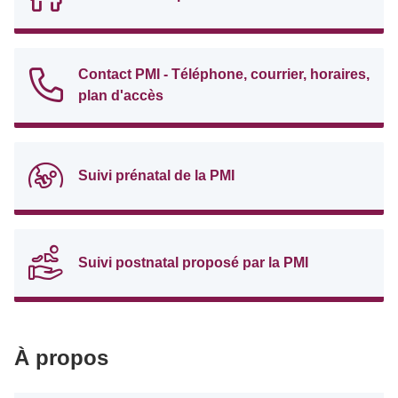
Contact PMI - Téléphone, courrier, horaires,
plan d'accès
Suivi prénatal de la PMI
Suivi postnatal proposé par la PMI
À propos