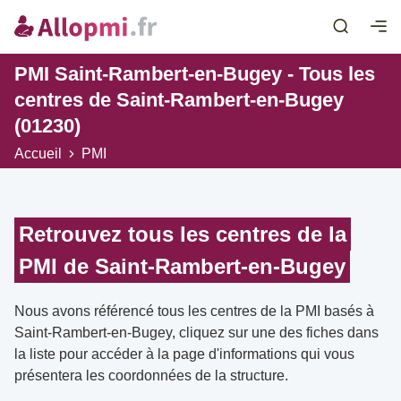
PMI Saint-Rambert-en-Bugey - Tous les
centres de Saint-Rambert-en-Bugey
(01230)
Accueil
PMI
Retrouvez tous les centres de la
PMI de Saint-Rambert-en-Bugey
Nous avons référencé tous les centres de la PMI basés à
Saint-Rambert-en-Bugey, cliquez sur une des fiches dans
la liste pour accéder à la page d'informations qui vous
présentera les coordonnées de la structure.