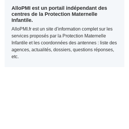
AlloPMI est un portail indépendant des
centres de la Protection Maternelle
Infantile.
AlloPMI.fr est un site d'information complet sur les
services proposés par la Protection Maternelle
Infantile et les coordonnées des antennes : liste des
agences, actualités, dossiers, questions réponses,
etc.