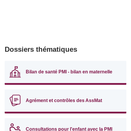
Dossiers thématiques
Bilan de santé PMI - bilan en maternelle
Agrément et contrôles des AssMat
Consultations pour l'enfant avec la PMI