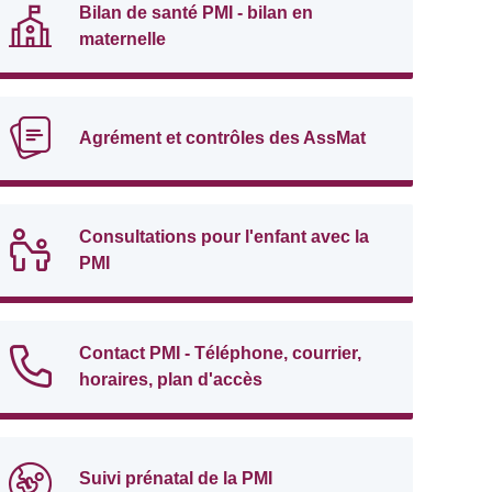
Bilan de santé PMI - bilan en
maternelle
Agrément et contrôles des AssMat
Consultations pour l'enfant avec la
PMI
Contact PMI - Téléphone, courrier,
horaires, plan d'accès
Suivi prénatal de la PMI