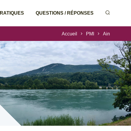
PRATIQUES
QUESTIONS / RÉPONSES
Accueil
PMI
Ain