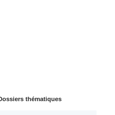
Dossiers thématiques