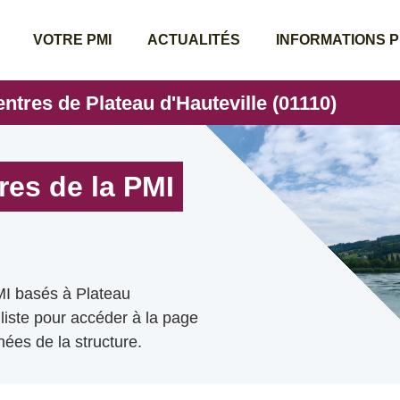
VOTRE PMI
ACTUALITÉS
INFORMATIONS 
entres de Plateau d'Hauteville (01110)
res de la PMI
MI basés à Plateau
 liste pour accéder à la page
ées de la structure.