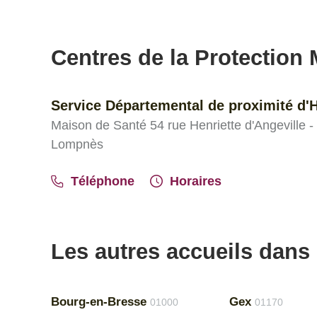
Centres de la Protection M
Service Départemental de proximité d'
Maison de Santé 54 rue Henriette d'Angeville -
Lompnès
Téléphone
Horaires
Les autres accueils dans 
Bourg-en-Bresse
Gex
01000
01170