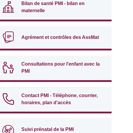
Bilan de santé PMI - bilan en
maternelle
Agrément et contrôles des AssMat
Consultations pour l'enfant avec la
PMI
Contact PMI - Téléphone, courrier,
horaires, plan d'accès
Suivi prénatal de la PMI