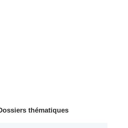
Dossiers thématiques