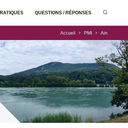
PRATIQUES
QUESTIONS / RÉPONSES
Accueil
PMI
Ain