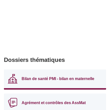
Dossiers thématiques
Bilan de santé PMI - bilan en maternelle
Agrément et contrôles des AssMat