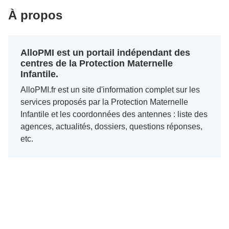
À propos
AlloPMI est un portail indépendant des
centres de la Protection Maternelle
Infantile.
AlloPMI.fr est un site d'information complet sur les
services proposés par la Protection Maternelle
Infantile et les coordonnées des antennes : liste des
agences, actualités, dossiers, questions réponses,
etc.