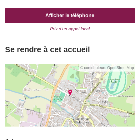
Afficher le téléphone
Prix d’un appel local
Se rendre à cet accueil
© contributeurs OpenStreetMap