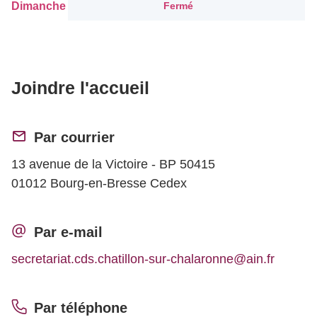
Dimanche
Fermé
Joindre l'accueil
Par courrier
13 avenue de la Victoire - BP 50415
01012 Bourg-en-Bresse Cedex
Par e-mail
secretariat.cds.chatillon-sur-chalaronne@ain.fr
Par téléphone