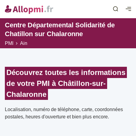
Centre Départemental Solidarité de
Chatillon sur Chalaronne
PMI
Ain
Découvrez toutes les informations
de votre PMI à Châtillon-sur-
Chalaronne
Localisation, numéro de téléphone, carte, coordonnées
postales, heures d'ouverture et bien plus encore.