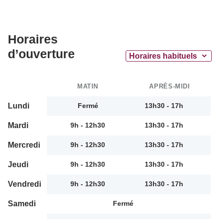
Horaires
d’ouverture
MATIN
APRÈS-MIDI
Lundi
Fermé
13h30 - 17h
Mardi
9h - 12h30
13h30 - 17h
Mercredi
9h - 12h30
13h30 - 17h
Jeudi
9h - 12h30
13h30 - 17h
Vendredi
9h - 12h30
13h30 - 17h
Samedi
Fermé