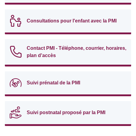
Consultations pour l'enfant avec la PMI
Contact PMI - Téléphone, courrier, horaires,
plan d'accès
Suivi prénatal de la PMI
Suivi postnatal proposé par la PMI